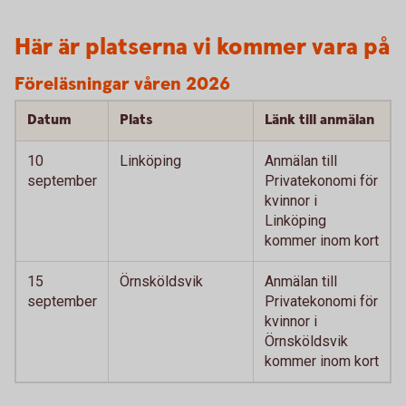
Här är platserna vi kommer vara på
Föreläsningar våren 2026
Datum
Plats
Länk till anmälan
10
Linköping
Anmälan till
september
Privatekonomi för
kvinnor i
Linköping
kommer inom kort
15
Örnsköldsvik
Anmälan till
september
Privatekonomi för
kvinnor i
Örnsköldsvik
kommer inom kort