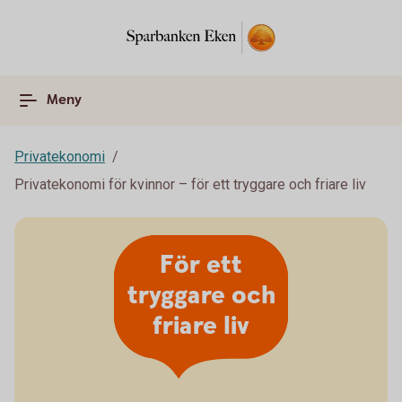
Meny
Privatekonomi
Privatekonomi för kvinnor – för ett tryggare och friare liv
För ett
tryggare och
friare liv