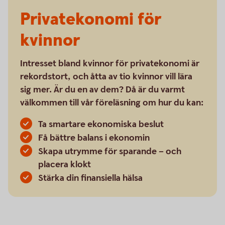
Privatekonomi för
kvinnor
Intresset bland kvinnor för privatekonomi är
rekordstort, och åtta av tio kvinnor vill lära
sig mer. Är du en av dem? Då är du varmt
välkommen till vår föreläsning om hur du kan:
Ta smartare ekonomiska beslut
Få bättre balans i ekonomin
Skapa utrymme för sparande – och
placera klokt
Stärka din finansiella hälsa