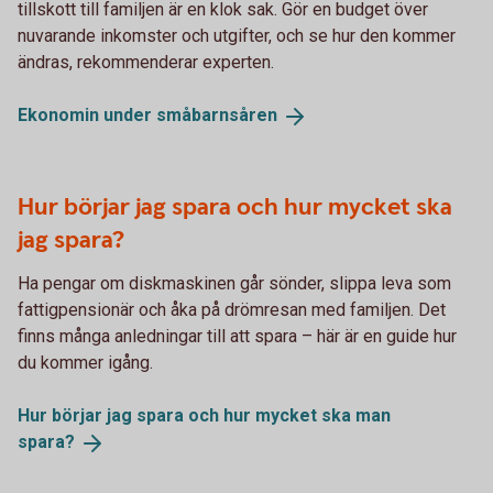
tillskott till familjen är en klok sak. Gör en budget över
nuvarande inkomster och utgifter, och se hur den kommer
ändras, rekommenderar experten.
Ekonomin under
småbarnsåren
Hur börjar jag spara och hur mycket ska
jag spara?
Ha pengar om diskmaskinen går sönder, slippa leva som
fattigpensionär och åka på drömresan med familjen. Det
finns många anledningar till att spara – här är en guide hur
du kommer igång.
Hur börjar jag spara och hur mycket ska man
spara?