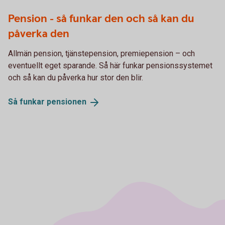
Pension - så funkar den och så kan du
påverka den
Allmän pension, tjänstepension, premiepension – och
eventuellt eget sparande. Så här funkar pensionssystemet
och så kan du påverka hur stor den blir.
Så funkar
pensionen