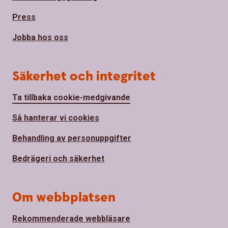
Press
Jobba hos oss
Säkerhet och integritet
Ta tillbaka cookie-medgivande
Så hanterar vi cookies
Behandling av personuppgifter
Bedrägeri och säkerhet
Om webbplatsen
Rekommenderade webbläsare