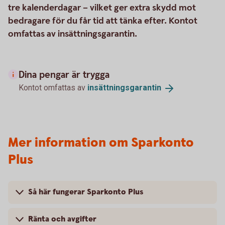
tre kalenderdagar – vilket ger extra skydd mot
bedragare för du får tid att tänka efter. Kontot
omfattas av insättningsgarantin.
Dina pengar är trygga
Kontot omfattas av
insättningsgarantin
Mer information om Sparkonto
Plus
Så här fungerar Sparkonto Plus
Ränta och avgifter