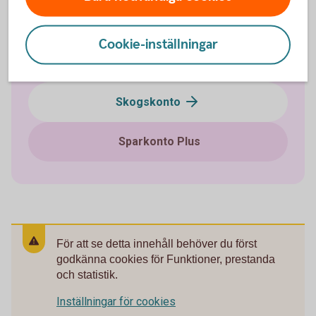
Fasträntekonto
Cookie-inställningar
e-sparkonto
Skogskonto
Sparkonto Plus
För att se detta innehåll behöver du först
godkänna cookies för Funktioner, prestanda
och statistik.
Inställningar för cookies