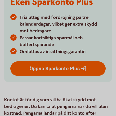
Eken Sparkonto Plus
Fria uttag med fördröjning på tre
kalenderdagar, vilket ger extra skydd
mot bedragare.
Passar kortsiktiga sparmål och
buffertsparande
Omfattas av insättningsgarantin
Öppna Sparkonto
Plus
Kontot är för dig som vill ha ökat skydd mot
bedrägerier. Du kan ta ut pengarna när du vill utan
kostnad. Pengarna landar på ditt konto efter