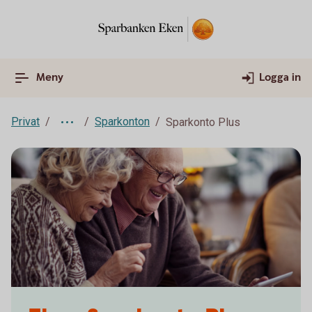
Meny
Logga in
Privat
Sparkonton
Sparkonto Plus