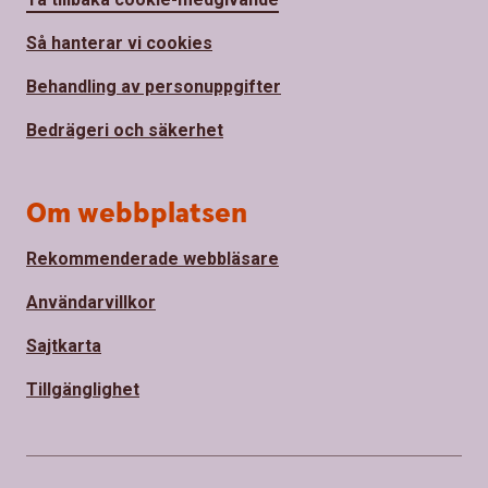
Så hanterar vi cookies
Behandling av personuppgifter
Bedrägeri och säkerhet
Om webbplatsen
Rekommenderade webbläsare
Användarvillkor
Sajtkarta
Tillgänglighet