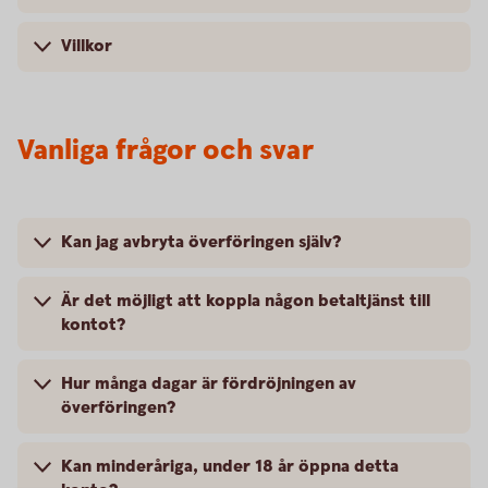
Villkor
Vanliga frågor och svar
Kan jag avbryta överföringen själv?
Är det möjligt att koppla någon betaltjänst till
kontot?
Hur många dagar är fördröjningen av
överföringen?
Kan minderåriga, under 18 år öppna detta