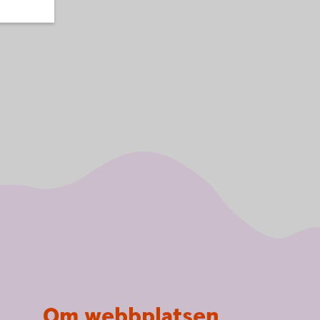
Om webbplatsen