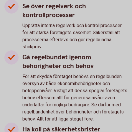
Se över regelverk och
kontrollprocesser
Upprätta interna regelverk och kontrollprocesser
för att stärka företagets säkerhet. Säkerställ att
processerna efterlevs och gör regelbundna
stickprov.
Gå regelbundet igenom
behörigheter och behov
För att skydda företaget behövs en regelbunden
översyn av både ekonomibehörigheter och
beloppsnivåer. Viktigt att dessa speglar företagets
behov eftersom allt för generösa nivåer även
underlättar för möjliga bedragare. Se därför med
regelbundenhet över behörigheter och företagets
behov. Allt för att ligga steget före.
Ha koll på säkerhetsbrister