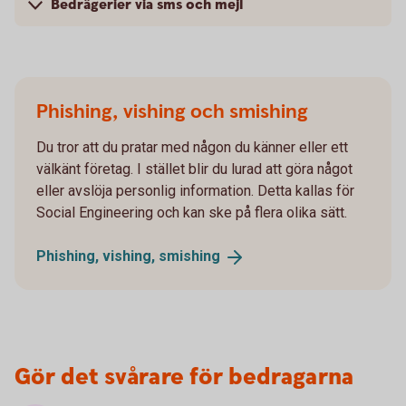
Bedrägerier via sms och mejl
Phishing, vishing och smishing
Du tror att du pratar med någon du känner eller ett
välkänt företag. I stället blir du lurad att göra något
eller avslöja personlig information. Detta kallas för
Social Engineering och kan ske på flera olika sätt.
Phishing, vishing,
smishing
Gör det svårare för bedragarna