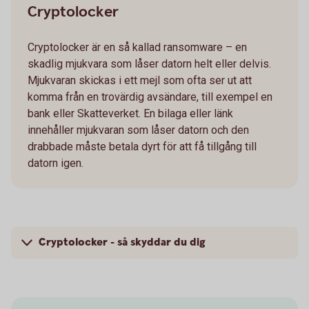
Cryptolocker
Cryptolocker är en så kallad ransomware – en
skadlig mjukvara som låser datorn helt eller delvis.
Mjukvaran skickas i ett mejl som ofta ser ut att
komma från en trovärdig avsändare, till exempel en
bank eller Skatteverket. En bilaga eller länk
innehåller mjukvaran som låser datorn och den
drabbade måste betala dyrt för att få tillgång till
datorn igen.
Cryptolocker - så skyddar du dig