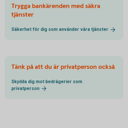
Trygga bankärenden med säkra
tjänster
Säkerhet för dig som använder våra
tjänster
Tänk på att du är privatperson också
Skydda dig mot bedrägerier som
privatperson