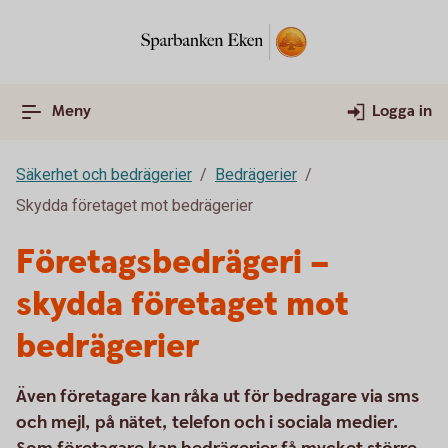
Meny
Logga in
Säkerhet och bedrägerier
Bedrägerier
Skydda företaget mot bedrägerier
Företagsbedrägeri –
skydda företaget mot
bedrägerier
Även företagare kan råka ut för bedragare via sms
och mejl, på nätet, telefon och i sociala medier.