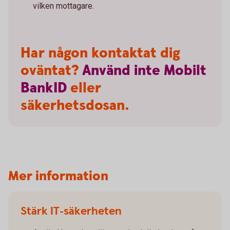
vilken mottagare.
Har någon kontaktat dig
oväntat?
Använd
inte
Mobilt
BankID
eller
säkerhetsdosan.
Mer information
Stärk IT-säkerheten