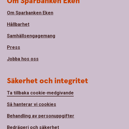
Om Sparbanken Eken
Om Sparbanken Eken
Hållbarhet
Samhällsengagemang
Press
Jobba hos oss
Säkerhet och integritet
Ta tillbaka cookie-medgivande
Så hanterar vi cookies
Behandling av personuppgifter
Bedrägeri och säkerhet