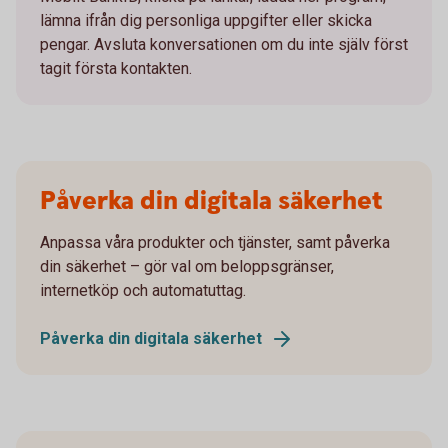
lämna ifrån dig personliga uppgifter eller skicka
pengar. Avsluta konversationen om du inte själv först
tagit första kontakten.
Påverka din digitala säkerhet
Anpassa våra produkter och tjänster, samt påverka
din säkerhet – gör val om beloppsgränser,
internetköp och automatuttag.
Påverka din digitala säkerhet