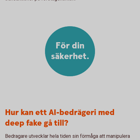
För din
säkerhet.
Hur kan ett AI-bedrägeri med
deep fake gå till?
Bedragare utvecklar hela tiden sin förmåga att manipulera