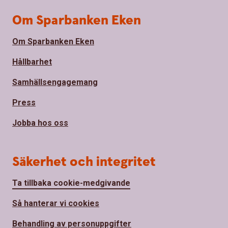
Om Sparbanken Eken
Om Sparbanken Eken
Hållbarhet
Samhällsengagemang
Press
Jobba hos oss
Säkerhet och integritet
Ta tillbaka cookie-medgivande
Så hanterar vi cookies
Behandling av personuppgifter