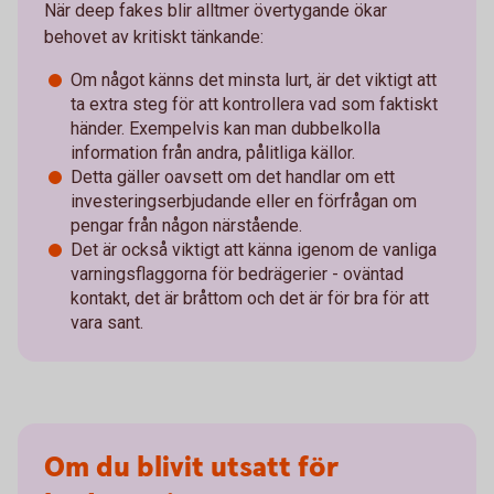
När deep fakes blir alltmer övertygande ökar
behovet av kritiskt tänkande:
Om något känns det minsta lurt, är det viktigt att
ta extra steg för att kontrollera vad som faktiskt
händer. Exempelvis kan man dubbelkolla
information från andra, pålitliga källor.
Detta gäller oavsett om det handlar om ett
investeringserbjudande eller en förfrågan om
pengar från någon närstående.
Det är också viktigt att känna igenom de vanliga
varningsflaggorna för bedrägerier - oväntad
kontakt, det är bråttom och det är för bra för att
vara sant.
Om du blivit utsatt för