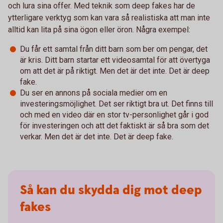
och lura sina offer. Med teknik som deep fakes har de
ytterligare verktyg som kan vara så realistiska att man inte
alltid kan lita på sina ögon eller öron. Några exempel:
Du får ett samtal från ditt barn som ber om pengar, det
är kris. Ditt barn startar ett videosamtal för att övertyga
om att det är på riktigt. Men det är det inte. Det är deep
fake.
Du ser en annons på sociala medier om en
investeringsmöjlighet. Det ser riktigt bra ut. Det finns till
och med en video där en stor tv-personlighet går i god
för investeringen och att det faktiskt är så bra som det
verkar. Men det är det inte. Det är deep fake.
Så kan du skydda dig mot deep
fakes