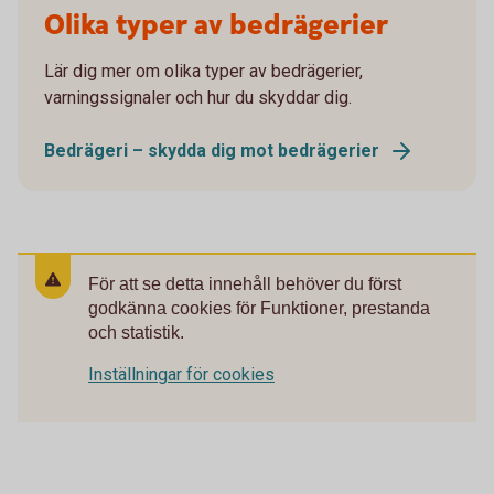
Olika typer av bedrägerier
Lär dig mer om olika typer av bedrägerier,
varningssignaler och hur du skyddar dig.
Bedrägeri – skydda dig mot bedrägerier
För att se detta innehåll behöver du först
godkänna cookies för Funktioner, prestanda
och statistik.
Inställningar för cookies