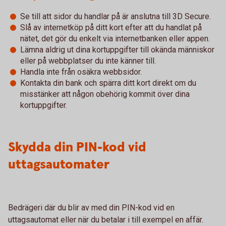
Se till att sidor du handlar på är anslutna till 3D Secure.
Slå av internetköp på ditt kort efter att du handlat på
nätet, det gör du enkelt via internetbanken eller appen.
Lämna aldrig ut dina kortuppgifter till okända människor
eller på webbplatser du inte känner till.
Handla inte från osäkra webbsidor.
Kontakta din bank och spärra ditt kort direkt om du
misstänker att någon obehörig kommit över dina
kortuppgifter.
Skydda din PIN-kod vid
uttagsautomater
Bedrägeri där du blir av med din PIN-kod vid en
uttagsautomat eller när du betalar i till exempel en affär.