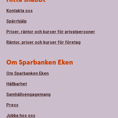
Kontakta oss
Spärrhjälp
Priser, räntor och kurser för privatpersoner
Räntor, priser och kurser för företag
Om Sparbanken Eken
Om Sparbanken Eken
Hållbarhet
Samhällsengagemang
Press
Jobba hos oss