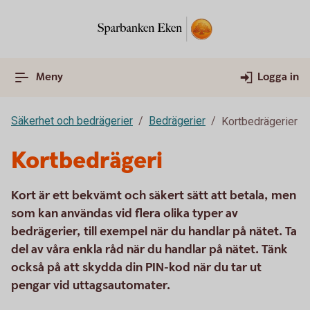
Meny
Logga in
Säkerhet och bedrägerier
Bedrägerier
Kortbedrägerier
Kortbedrägeri
Kort är ett bekvämt och säkert sätt att betala, men
som kan användas vid flera olika typer av
bedrägerier, till exempel när du handlar på nätet. Ta
del av våra enkla råd när du handlar på nätet. Tänk
också på att skydda din PIN-kod när du tar ut
pengar vid uttagsautomater.