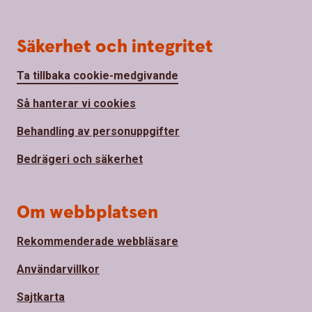
Säkerhet och integritet
Ta tillbaka cookie-medgivande
Så hanterar vi cookies
Behandling av personuppgifter
Bedrägeri och säkerhet
Om webbplatsen
Rekommenderade webbläsare
Användarvillkor
Sajtkarta