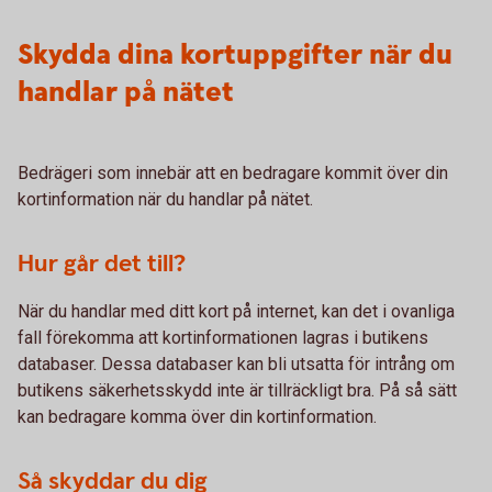
Skydda dina kortuppgifter när du
handlar på nätet
Bedrägeri som innebär att en bedragare kommit över din
kortinformation när du handlar på nätet.
Hur går det till?
När du handlar med ditt kort på internet, kan det i ovanliga
fall förekomma att kortinformationen lagras i butikens
databaser. Dessa databaser kan bli utsatta för intrång om
butikens säkerhetsskydd inte är tillräckligt bra. På så sätt
kan bedragare komma över din kortinformation.
Så skyddar du dig