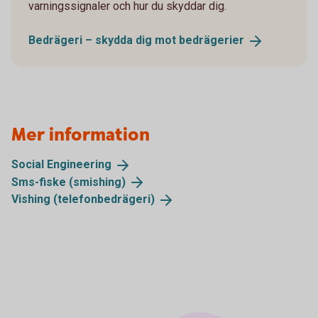
varningssignaler och hur du skyddar dig.
Bedrägeri – skydda dig mot
bedrägerier
Mer information
Social
Engineering
Sms-fiske
(smishing)
Vishing
(telefonbedrägeri)