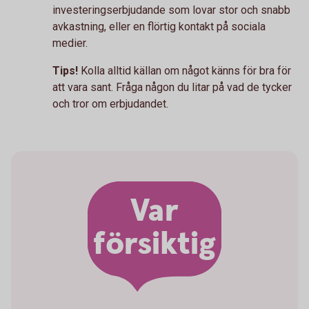
investeringserbjudande som lovar stor och snabb
avkastning, eller en flörtig kontakt på sociala
medier.
Tips!
Kolla alltid källan om något känns för bra för
att vara sant. Fråga någon du litar på vad de tycker
och tror om erbjudandet.
Var
försiktig