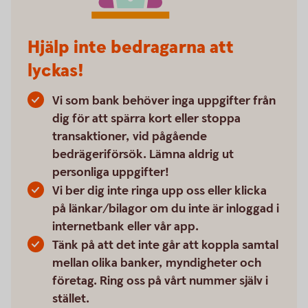
Hjälp inte bedragarna att
lyckas!
Vi som bank behöver inga uppgifter från
dig för att spärra kort eller stoppa
transaktioner, vid pågående
bedrägeriförsök. Lämna aldrig ut
personliga uppgifter!
Vi ber dig inte ringa upp oss eller klicka
på länkar/bilagor om du inte är inloggad i
internetbank eller vår app.
Tänk på att det inte går att koppla samtal
mellan olika banker, myndigheter och
företag. Ring oss på vårt nummer själv i
stället.