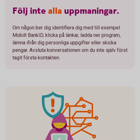
Följ
inte
alla
uppmaningar.
Om någon ber dig identifiera dig med till exempel
Mobilt BankID, klicka på länkar, ladda ner program,
lämna ifrån dig personliga uppgifter eller skicka
pengar. Avsluta konversationen om du inte själv först
tagit första kontakten.