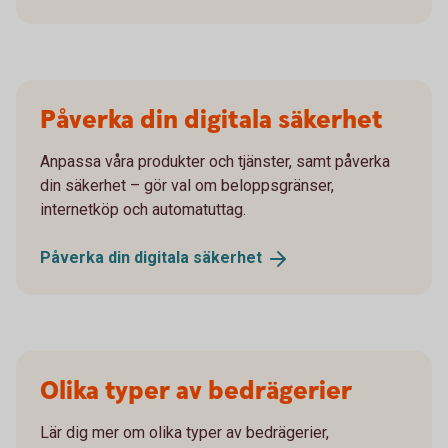
Påverka din digitala säkerhet
Anpassa våra produkter och tjänster, samt påverka
din säkerhet – gör val om beloppsgränser,
internetköp och automatuttag.
Påverka din digitala
säkerhet
Olika typer av bedrägerier
Lär dig mer om olika typer av bedrägerier,