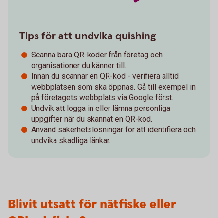
Tips för att undvika quishing
Scanna bara QR-koder från företag och
organisationer du känner till.
Innan du scannar en QR-kod - verifiera alltid
webbplatsen som ska öppnas. Gå till exempel in
på företagets webbplats via Google först.
Undvik att logga in eller lämna personliga
uppgifter när du skannat en QR-kod.
Använd säkerhetslösningar för att identifiera och
undvika skadliga länkar.
Blivit utsatt för nätfiske eller