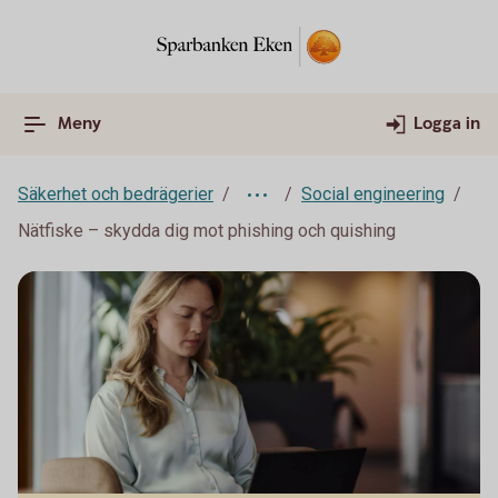
Meny
Logga in
Säkerhet och bedrägerier
Social engineering
Nätfiske – skydda dig mot phishing och quishing