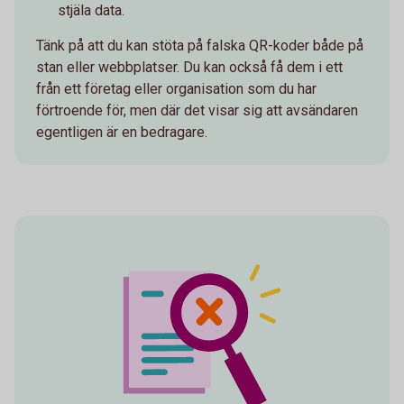
stjäla data.
Tänk på att du kan stöta på falska QR-koder både på
stan eller webbplatser. Du kan också få dem i ett
från ett företag eller organisation som du har
förtroende för, men där det visar sig att avsändaren
egentligen är en bedragare.