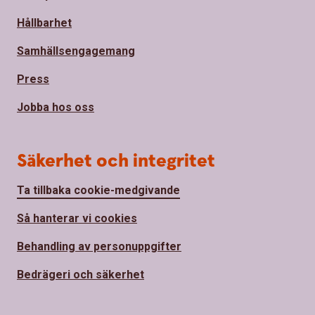
Hållbarhet
Samhällsengagemang
Press
Jobba hos oss
Säkerhet och integritet
Ta tillbaka cookie-medgivande
Så hanterar vi cookies
Behandling av personuppgifter
Bedrägeri och säkerhet