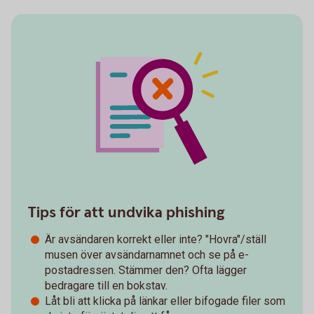
Tips för att undvika phishing
Är avsändaren korrekt eller inte? "Hovra"/ställ
musen över avsändarnamnet och se på e-
postadressen. Stämmer den? Ofta lägger
bedragare till en bokstav.
Låt bli att klicka på länkar eller bifogade filer som