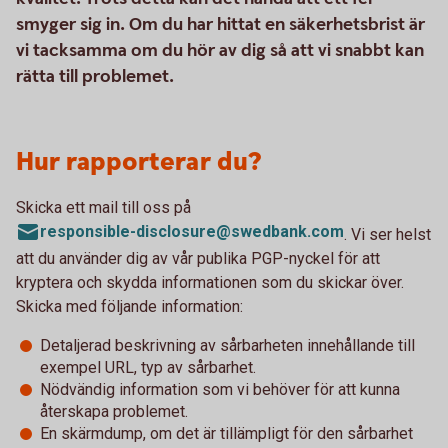
smyger sig in. Om du har hittat en säkerhetsbrist är
vi tacksamma om du hör av dig så att vi snabbt kan
rätta till problemet.
Hur rapporterar du?
Skicka ett mail till oss på
responsible-disclosure@swedbank.com
. Vi ser helst
att du använder dig av vår publika PGP-nyckel för att
kryptera och skydda informationen som du skickar över.
Skicka med följande information:
Detaljerad beskrivning av sårbarheten innehållande till
exempel URL, typ av sårbarhet.
Nödvändig information som vi behöver för att kunna
återskapa problemet.
En skärmdump, om det är tillämpligt för den sårbarhet