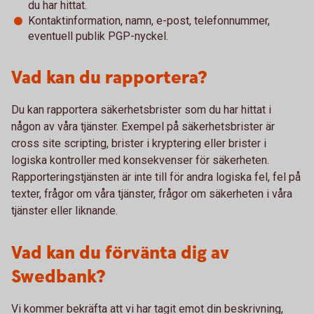
du har hittat.
Kontaktinformation, namn, e-post, telefonnummer,
eventuell publik PGP-nyckel.
Vad kan du rapportera?
Du kan rapportera säkerhetsbrister som du har hittat i
någon av våra tjänster. Exempel på säkerhetsbrister är
cross site scripting, brister i kryptering eller brister i
logiska kontroller med konsekvenser för säkerheten.
Rapporteringstjänsten är inte till för andra logiska fel, fel på
texter, frågor om våra tjänster, frågor om säkerheten i våra
tjänster eller liknande.
Vad kan du förvänta dig av
Swedbank?
Vi kommer bekräfta att vi har tagit emot din beskrivning,