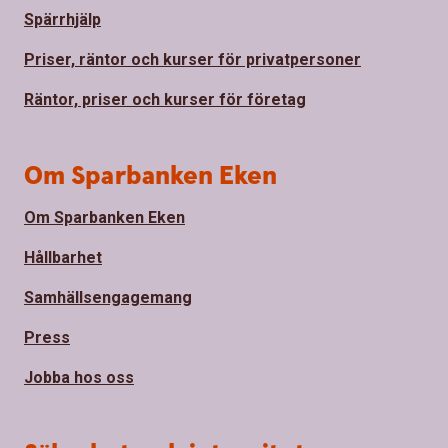
Spärrhjälp
Priser, räntor och kurser för privatpersoner
Räntor, priser och kurser för företag
Om Sparbanken Eken
Om Sparbanken Eken
Hållbarhet
Samhällsengagemang
Press
Jobba hos oss