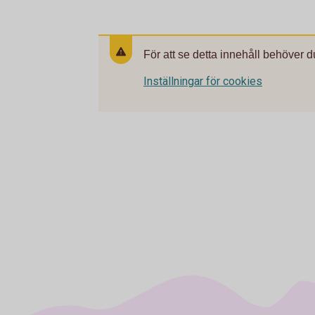
För att se detta innehåll behöver d
Inställningar för cookies