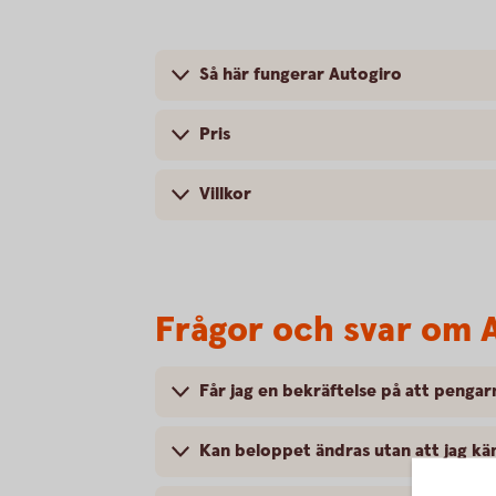
Så här fungerar Autogiro
Pris
Villkor
Frågor och svar om 
Får jag en bekräftelse på att pengar
Kan beloppet ändras utan att jag kän