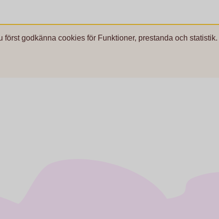
u först godkänna cookies för Funktioner, prestanda och statistik.