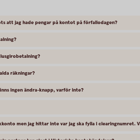
ots att jag hade pengar på kontot på förfallodagen?
talning?
lusgirobetalning?
alda räkningar?
finns ingen ändra-knapp, varför inte?
nkkonto men jag hittar inte var jag ska fylla i clearingnumret. 