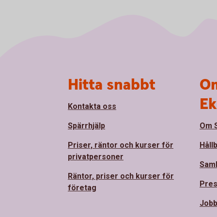
Sidfot
Hitta snabbt
Om
Ek
Kontakta oss
Spärrhjälp
Om S
Priser, räntor och kurser för
Håll
privatpersoner
Sam
Räntor, priser och kurser för
Pre
företag
Jobb