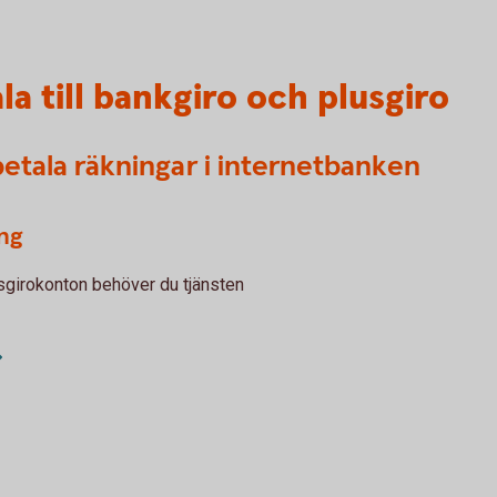
la till bankgiro och plusgiro
 betala räkningar i internetbanken
ing
lusgirokonton behöver du tjänsten
n