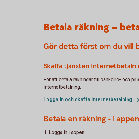
Betala räkning – beta
Gör detta först om du vill
Skaffa tjänsten Internetbetaln
För att betala räkningar till bankgiro- och p
Internetbetalning.
Logga in och skaffa
Internetbetalning
Betala en räkning - i appe
Logga in i appen.