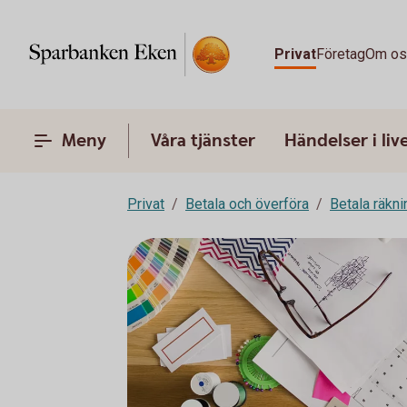
Privat
Företag
Om o
Meny
Våra tjänster
Händelser i liv
Privat
Betala och överföra
Betala räkni