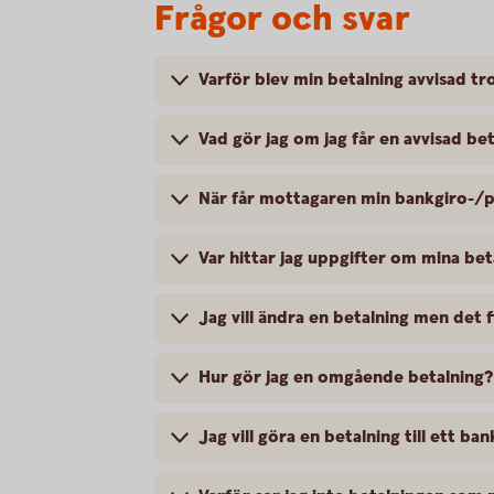
Frågor och svar
Varför blev min betalning avvisad tr
Vad gör jag om jag får en avvisad be
När får mottagaren min bankgiro-/p
Var hittar jag uppgifter om mina bet
Jag vill ändra en betalning men det 
Hur gör jag en omgående betalning?
Jag vill göra en betalning till ett ba