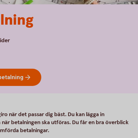
lning
ider
betalning
giro när det passar dig bäst. Du kan lägga in
när betalningen ska utföras. Du får en bra överblick
mförda betalningar.