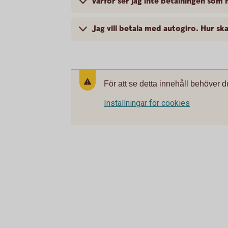
Varför ser jag inte betalningen som 
Jag vill betala med autogiro. Hur ska
För att se detta innehåll behöver d
Inställningar för cookies