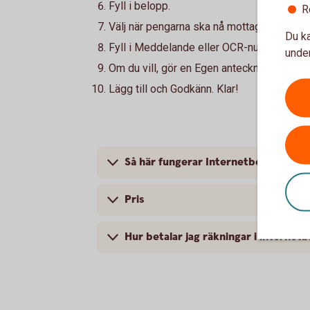
Fyll i belopp.
R
Välj när pengarna ska nå mottagaren.
Du ka
Fyll i Meddelande eller OCR-nummer.
under
Om du vill, gör en Egen anteckning.
Lägg till och Godkänn. Klar!
Så här fungerar Internetbetalning
Pris
Hur betalar jag räkningar i internet