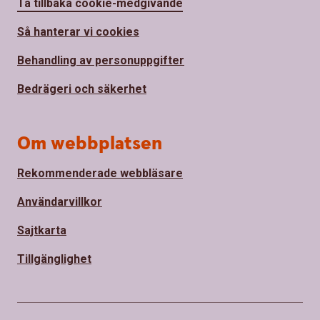
Ta tillbaka cookie-medgivande
Så hanterar vi cookies
Behandling av personuppgifter
Bedrägeri och säkerhet
Om webbplatsen
Rekommenderade webbläsare
Användarvillkor
Sajtkarta
Tillgänglighet