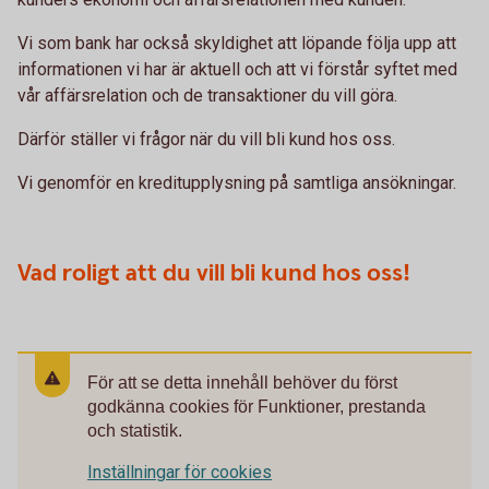
Vi som bank har också skyldighet att löpande följa upp att
informationen vi har är aktuell och att vi förstår syftet med
vår affärsrelation och de transaktioner du vill göra.
Därför ställer vi frågor när du vill bli kund hos oss.
Vi genomför en kreditupplysning på samtliga ansökningar.
Vad roligt att du vill bli kund hos oss!
För att se detta innehåll behöver du först
godkänna cookies för Funktioner, prestanda
och statistik.
Inställningar för cookies