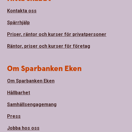
Kontakta oss
Spärrhjälp
Priser, räntor och kurser för privatpersoner
Räntor, priser och kurser för företag
Om Sparbanken Eken
Om Sparbanken Eken
Hållbarhet
Samhällsengagemang
Press
Jobba hos oss