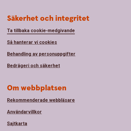
Säkerhet och integritet
Ta tillbaka cookie-medgivande
Så hanterar vi cookies
Behandling av personuppgifter
Bedrägeri och säkerhet
Om webbplatsen
Rekommenderade webbläsare
Användarvillkor
Sajtkarta