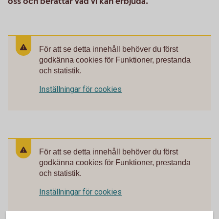
oss och berättar vad vi kan erbjuda.
För att se detta innehåll behöver du först
godkänna cookies för Funktioner, prestanda
och statistik.
Inställningar för cookies
För att se detta innehåll behöver du först
godkänna cookies för Funktioner, prestanda
och statistik.
Inställningar för cookies