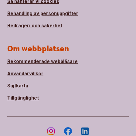
Så hanterar vi cookies
Behandling av personuppgifter
Bedrägeri och säkerhet
Om webbplatsen
Rekommenderade webbläsare
Användarvillkor
Sajtkarta
Tillgänglighet