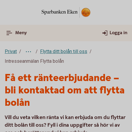
Meny
Logga in
Privat
Flytta ditt bolån till oss
Intresseanmälan Flytta bolån
Få ett ränteerbjudande –
bli kontaktad om att flytta
bolån
Vill du veta vilken ränta vi kan erbjuda om du flyttar
ditt bolån till oss? Fyll i dina uppgifter så hör vi av