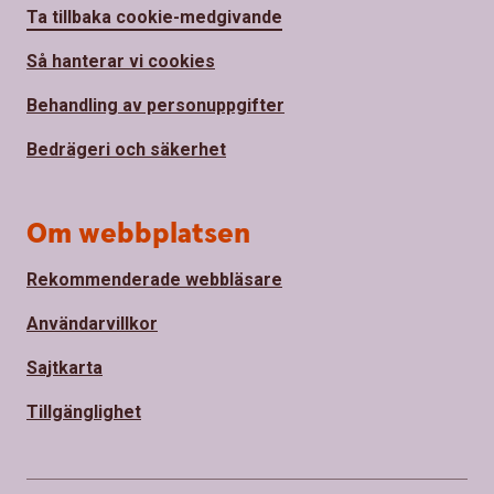
Ta tillbaka cookie-medgivande
Så hanterar vi cookies
Behandling av personuppgifter
Bedrägeri och säkerhet
Om webbplatsen
Rekommenderade webbläsare
Användarvillkor
Sajtkarta
Tillgänglighet