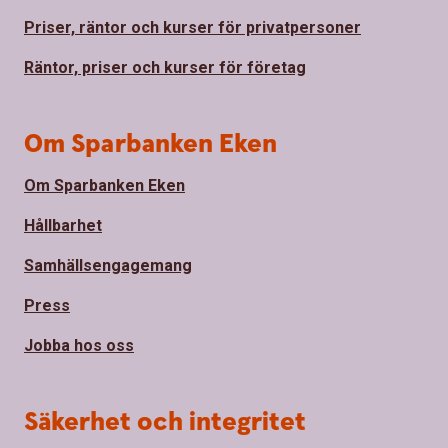
Priser, räntor och kurser för privatpersoner
Räntor, priser och kurser för företag
Om Sparbanken Eken
Om Sparbanken Eken
Hållbarhet
Samhällsengagemang
Press
Jobba hos oss
Säkerhet och integritet