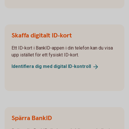
Skaffa digitalt ID-kort
Ett ID-kort i BankID-appen i din telefon kan du visa
upp istället för ett fysiskt ID-kort.
Identifiera dig med digital
ID-kontroll
Spärra BankID