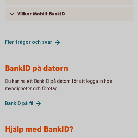
Villkor Mobilt BankID
Fler frågor och
svar
BankID på datorn
Du kan ha ett BankID på datorn för att logga in hos
myndigheter och företag.
BankID på
fil
Hjälp med BankID?