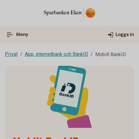
Meny
Logga in
Privat
App, internetbank och BankID
Mobilt BankID