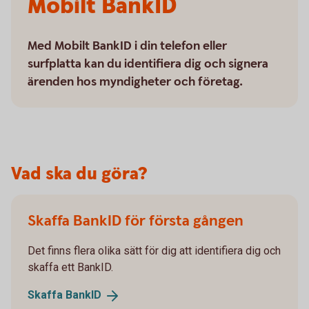
Mobilt BankID
Med Mobilt BankID i din telefon eller
surfplatta kan du identifiera dig och signera
ärenden hos myndigheter och företag.
Vad ska du göra?
Skaffa BankID för första gången
Det finns flera olika sätt för dig att identifiera dig och
skaffa ett BankID.
Skaffa
BankID