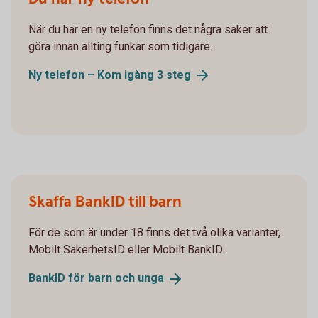
När du har en ny telefon finns det några saker att
göra innan allting funkar som tidigare.
Ny telefon – Kom igång 3
steg
Skaffa BankID till barn
För de som är under 18 finns det två olika varianter,
Mobilt SäkerhetsID eller Mobilt BankID.
BankID för barn och
unga