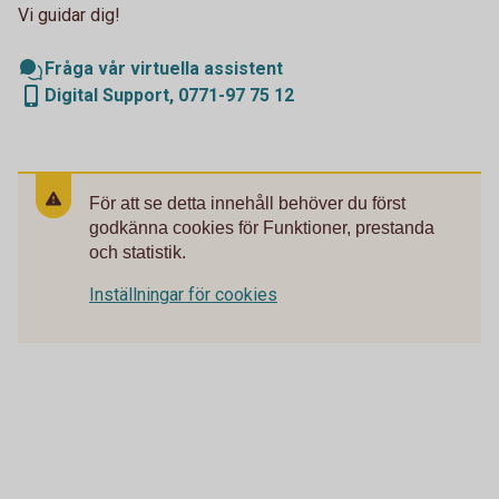
Vi guidar dig!
Fråga vår virtuella assistent
Digital Support, 0771-97 75 12
För att se detta innehåll behöver du först
godkänna cookies för Funktioner, prestanda
och statistik.
Inställningar för cookies