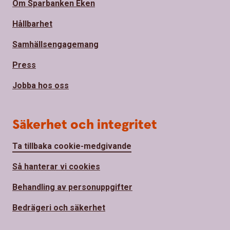
Om Sparbanken Eken
Hållbarhet
Samhällsengagemang
Press
Jobba hos oss
Säkerhet och integritet
Ta tillbaka cookie-medgivande
Så hanterar vi cookies
Behandling av personuppgifter
Bedrägeri och säkerhet