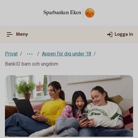
Meny
Logga in
Privat
Appen för dig under 18
BankID barn och ungdom