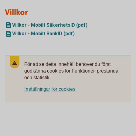
Villkor
Villkor - Mobilt SäkerhetsID (pdf)
Villkor - Mobilt BankID (pdf)
För att se detta innehåll behöver du först
godkänna cookies för Funktioner, prestanda
och statistik.
Inställningar för cookies