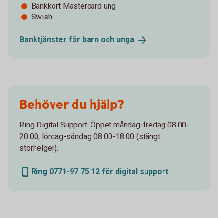
Bankkort Mastercard ung
Swish
Banktjänster för barn och
unga
Behöver du hjälp?
Ring Digital Support. Öppet måndag-fredag 08.00-
20.00, lördag-söndag 08.00-18.00 (stängt
storhelger).
Ring 0771-97 75 12 för digital support