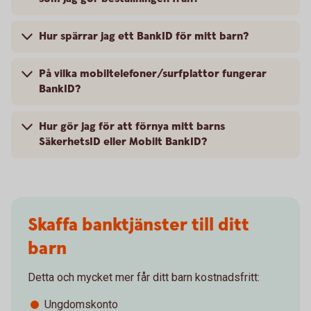
Hur spärrar jag ett BankID för mitt barn?
På vilka mobiltelefoner/surfplattor fungerar
BankID?
Hur gör jag för att förnya mitt barns
SäkerhetsID eller Mobilt BankID?
Skaffa banktjänster till ditt
barn
Detta och mycket mer får ditt barn kostnadsfritt:
Ungdomskonto