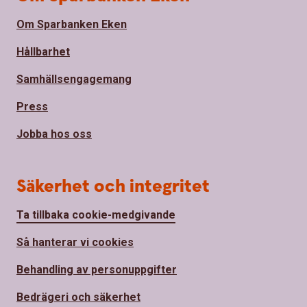
Om Sparbanken Eken
Hållbarhet
Samhällsengagemang
Press
Jobba hos oss
Säkerhet och integritet
Ta tillbaka cookie-medgivande
Så hanterar vi cookies
Behandling av personuppgifter
Bedrägeri och säkerhet