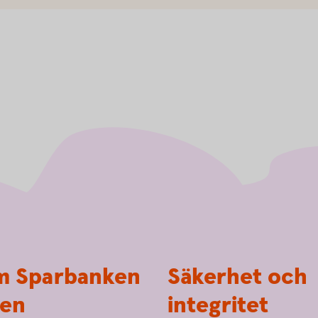
 Sparbanken
Säkerhet och
en
integritet