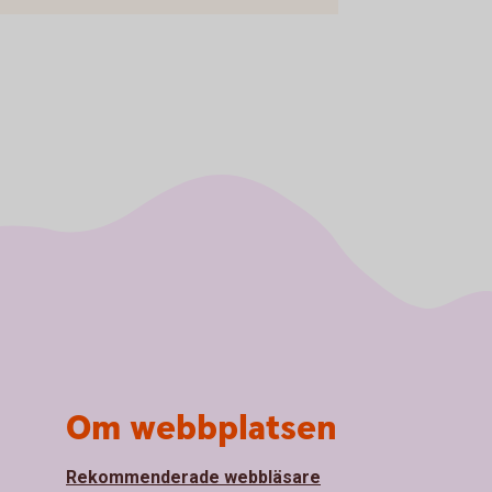
Om webbplatsen
Rekommenderade webbläsare