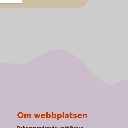
Om webbplatsen