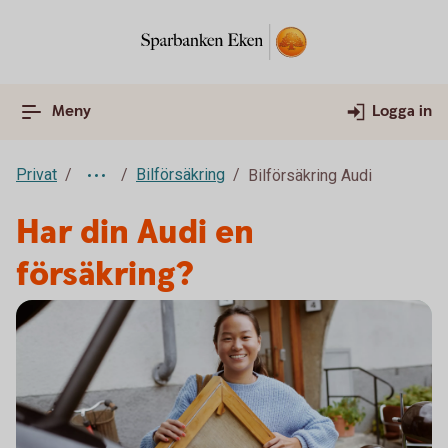
Meny
Logga in
Privat
Bilförsäkring
Bilförsäkring Audi
Har din Audi en
försäkring?