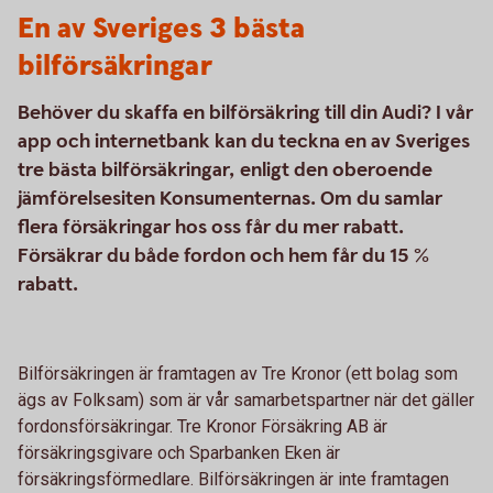
En av Sveriges 3 bästa
bilförsäkringar
Behöver du skaffa en bilförsäkring till din Audi? I vår
app och internetbank kan du teckna en av Sveriges
tre bästa bilförsäkringar, enligt den oberoende
jämförelsesiten Konsumenternas. Om du samlar
flera försäkringar hos oss får du mer rabatt.
Försäkrar du både fordon och hem får du 15 %
rabatt.
Bilförsäkringen är framtagen av Tre Kronor (ett bolag som
ägs av Folksam) som är vår samarbetspartner när det gäller
fordonsförsäkringar. Tre Kronor Försäkring AB är
försäkringsgivare och Sparbanken Eken är
försäkringsförmedlare. Bilförsäkringen är inte framtagen