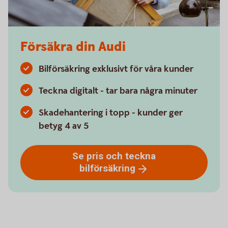
Försäkra din Audi
Bilförsäkring exklusivt för våra kunder
Teckna digitalt - tar bara några minuter
Skadehantering i topp - kunder ger
betyg 4 av 5
Se pris och teckna
bilförsäkring