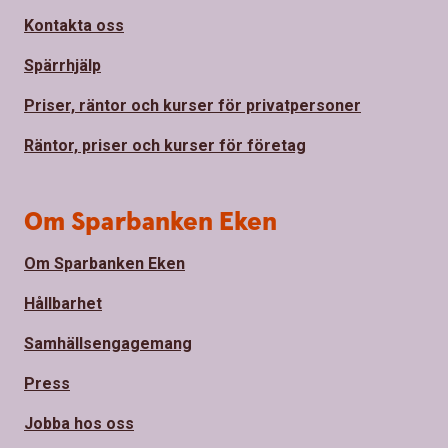
Kontakta oss
Spärrhjälp
Priser, räntor och kurser för privatpersoner
Räntor, priser och kurser för företag
Om Sparbanken Eken
Om Sparbanken Eken
Hållbarhet
Samhällsengagemang
Press
Jobba hos oss