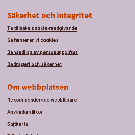
Säkerhet och integritet
Ta tillbaka cookie-medgivande
Så hanterar vi cookies
Behandling av personuppgifter
Bedrägeri och säkerhet
Om webbplatsen
Rekommenderade webbläsare
Användarvillkor
Sajtkarta