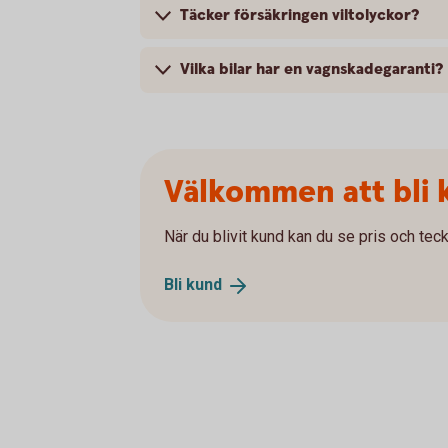
Täcker försäkringen viltolyckor?
Vilka bilar har en vagnskadegaranti?
Välkommen att bli 
När du blivit kund kan du se pris och teck
Bli
kund