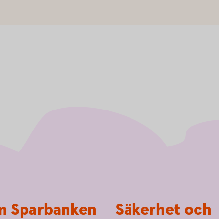
 Sparbanken
Säkerhet och