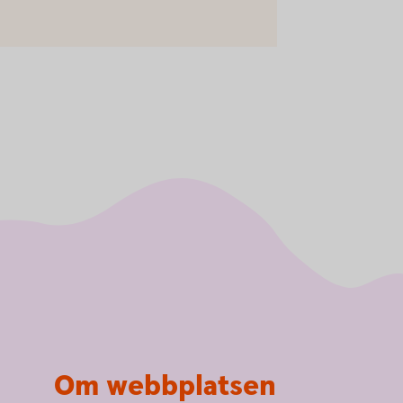
Om webbplatsen