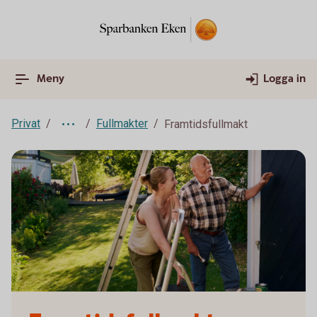
Meny
Logga in
Privat
Fullmakter
Framtidsfullmakt