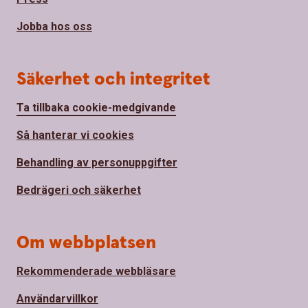
Jobba hos oss
Säkerhet och integritet
Ta tillbaka cookie-medgivande
Så hanterar vi cookies
Behandling av personuppgifter
Bedrägeri och säkerhet
Om webbplatsen
Rekommenderade webbläsare
Användarvillkor