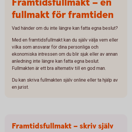
Framtidsfullmakt – en
fullmakt för framtiden
Vad händer om du inte längre kan fatta egna beslut?
Med en framtidsfullmakt kan du själv välja vem eller
vilka som ansvarar för dina personliga och
ekonomiska intressen om du blir sjuk eller av annan
anledning inte längre kan fatta egna beslut.
Fullmakten är ett bra alternativ till en god man.
Du kan skriva fullmakten själv online eller ta hjälp av
en jurist.
Framtidsfullmakt – skriv själv