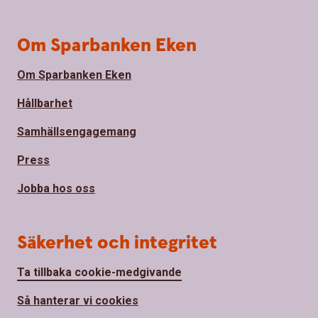
Om Sparbanken Eken
Om Sparbanken Eken
Hållbarhet
Samhällsengagemang
Press
Jobba hos oss
Säkerhet och integritet
Ta tillbaka cookie-medgivande
Så hanterar vi cookies