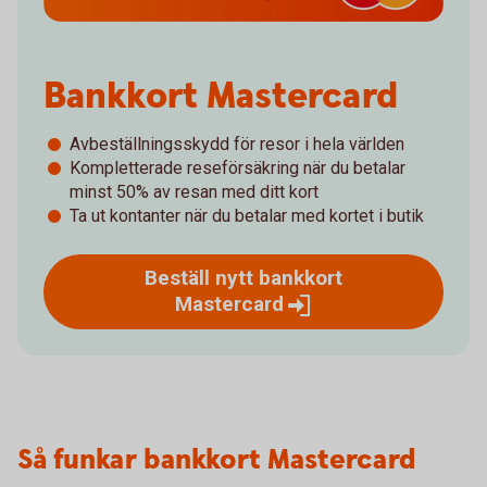
Bankkort Mastercard
Avbeställningsskydd för resor i hela världen
Kompletterade reseförsäkring när du betalar
minst 50% av resan med ditt kort
Ta ut kontanter när du betalar med kortet i butik
Beställ nytt bankkort
Mastercard
Så funkar bankkort Mastercard