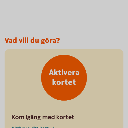
Vad vill du göra?
Aktivera
kortet
Kom igång med kortet