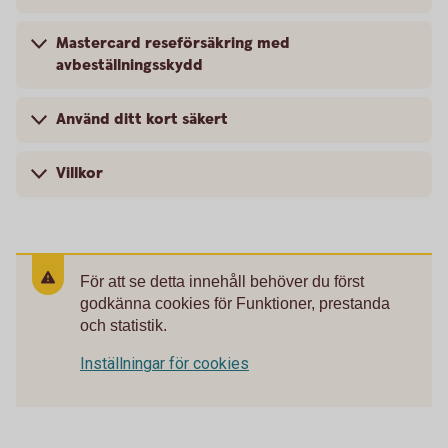
Mastercard reseförsäkring med
avbeställningsskydd
Använd ditt kort säkert
Villkor
För att se detta innehåll behöver du först
godkänna cookies för Funktioner, prestanda
och statistik.
Inställningar för cookies