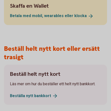
Skaffa en Wallet
Betala med mobil, wearables eller
klocka
Beställ helt nytt kort eller ersätt
trasigt
Beställ helt nytt kort
Läs mer om hur du beställer ett helt nytt bankkort.
Beställa nytt
bankkort