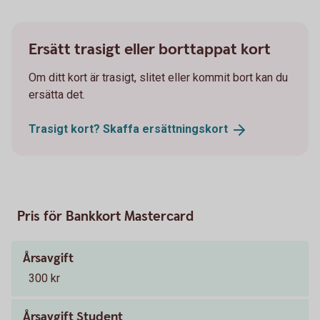
Ersätt trasigt eller borttappat kort
Om ditt kort är trasigt, slitet eller kommit bort kan du
ersätta det.
Trasigt kort? Skaffa
ersättningskort
Pris för Bankkort Mastercard
Årsavgift
300 kr
Årsavgift Student