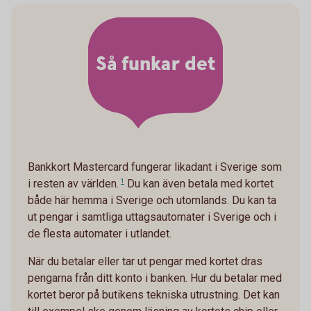
Så funkar det
Bankkort Mastercard fungerar likadant i Sverige som
i resten av världen.
1
Du kan även betala med kortet
både här hemma i Sverige och utomlands. Du kan ta
ut pengar i samtliga uttagsautomater i Sverige och i
de flesta automater i utlandet.
När du betalar eller tar ut pengar med kortet dras
pengarna från ditt konto i banken. Hur du betalar med
kortet beror på butikens tekniska utrustning. Det kan