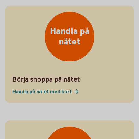
Handla på
nätet
Börja shoppa på nätet
Handla på nätet med
kort