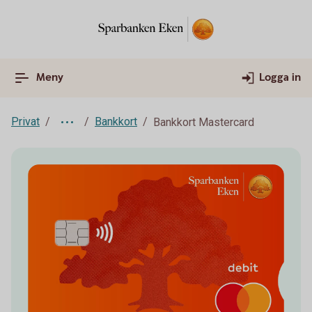
Meny
Logga in
Privat
Bankkort
Bankkort Mastercard