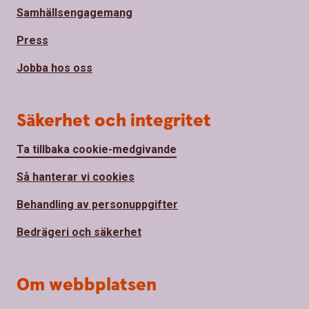
Samhällsengagemang
Press
Jobba hos oss
Säkerhet och integritet
Ta tillbaka cookie-medgivande
Så hanterar vi cookies
Behandling av personuppgifter
Bedrägeri och säkerhet
Om webbplatsen