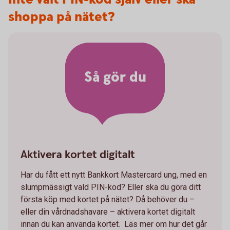
shoppa på nätet?
Så gör du
Aktivera kortet digitalt
Har du fått ett nytt Bankkort Mastercard ung, med en
slumpmässigt vald PIN-kod? Eller ska du göra ditt
första köp med kortet på nätet? Då behöver du –
eller din vårdnadshavare – aktivera kortet digitalt
innan du kan använda kortet. Läs mer om hur det går