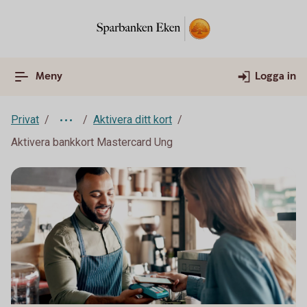
Meny
Logga in
Privat
Aktivera ditt kort
Aktivera bankkort Mastercard Ung