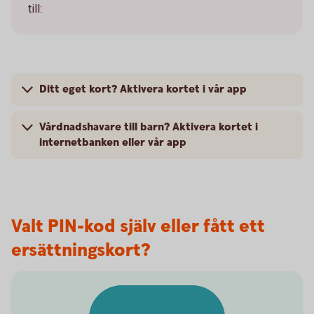
till:
Ditt eget kort? Aktivera kortet i vår app
Vårdnadshavare till barn? Aktivera kortet i
internetbanken eller vår app
Valt PIN-kod själv eller fått ett
ersättningskort?