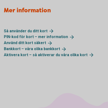
Mer information
Så använder du ditt
kort
PIN-kod för kort – mer
information
Använd ditt kort
säkert
Bankkort – våra olika
bankkort
Aktivera kort – så aktiverar du våra olika
kort