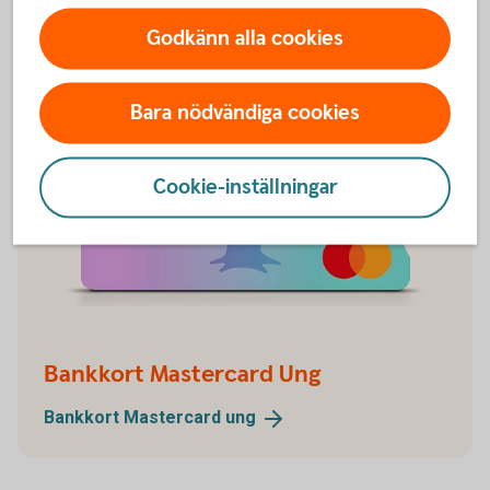
Godkänn alla cookies
Bara nödvändiga cookies
Cookie-inställningar
Bankkort Mastercard Ung
Bankkort Mastercard
ung