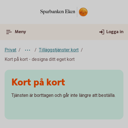
Meny
Logga in
Privat
Tilläggstjänster kort
Kort på kort - designa ditt eget kort
Kort på kort
Tjänsten är borttagen och går inte längre att beställa.