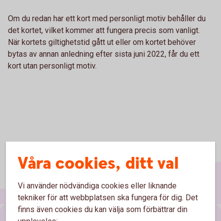
Om du redan har ett kort med personligt motiv behåller du
det kortet, vilket kommer att fungera precis som vanligt.
När kortets giltighetstid gått ut eller om kortet behöver
bytas av annan anledning efter sista juni 2022, får du ett
kort utan personligt motiv.
Våra cookies, ditt val
Vi använder nödvändiga cookies eller liknande
tekniker för att webbplatsen ska fungera för dig. Det
finns även cookies du kan välja som förbättrar din