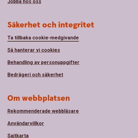
Jobba hos oss
Säkerhet och integritet
Ta tillbaka cookie-medgivande
Så hanterar vi cookies
Behandling av personuppgifter
Bedrägeri och säkerhet
Om webbplatsen
Rekommenderade webbläsare
Användarvillkor
Sajtkarta