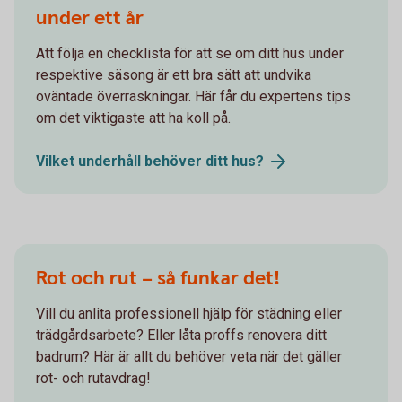
under ett år
Att följa en checklista för att se om ditt hus under
respektive säsong är ett bra sätt att undvika
oväntade överraskningar. Här får du expertens tips
om det viktigaste att ha koll på.
Vilket underhåll behöver ditt
hus?
Rot och rut – så funkar det!
Vill du anlita professionell hjälp för städning eller
trädgårdsarbete? Eller låta proffs renovera ditt
badrum? Här är allt du behöver veta när det gäller
rot- och rutavdrag!