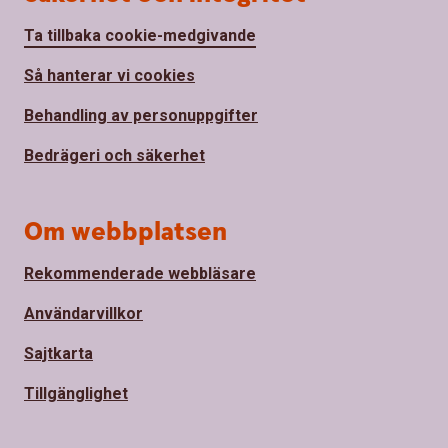
Ta tillbaka cookie-medgivande
Så hanterar vi cookies
Behandling av personuppgifter
Bedrägeri och säkerhet
Om webbplatsen
Rekommenderade webbläsare
Användarvillkor
Sajtkarta
Tillgänglighet