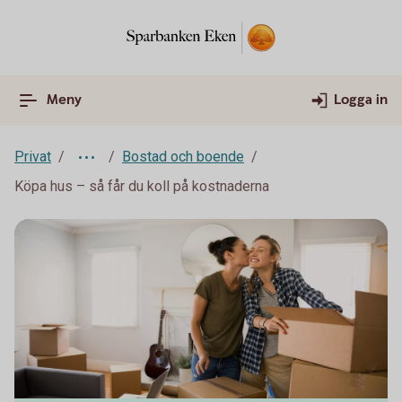
Meny
Logga in
Privat
Bostad och boende
Köpa hus – så får du koll på kostnaderna