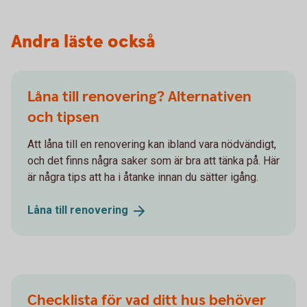
Andra läste också
Låna till renovering? Alternativen
och tipsen
Att låna till en renovering kan ibland vara nödvändigt,
och det finns några saker som är bra att tänka på. Här
är några tips att ha i åtanke innan du sätter igång.
Låna till
renovering
Checklista för vad ditt hus behöver