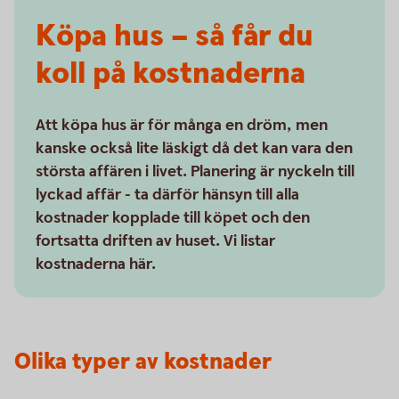
Köpa hus – så får du
koll på kostnaderna
Att köpa hus är för många en dröm, men
kanske också lite läskigt då det kan vara den
största affären i livet. Planering är nyckeln till
lyckad affär - ta därför hänsyn till alla
kostnader kopplade till köpet och den
fortsatta driften av huset. Vi listar
kostnaderna här.
Olika typer av kostnader