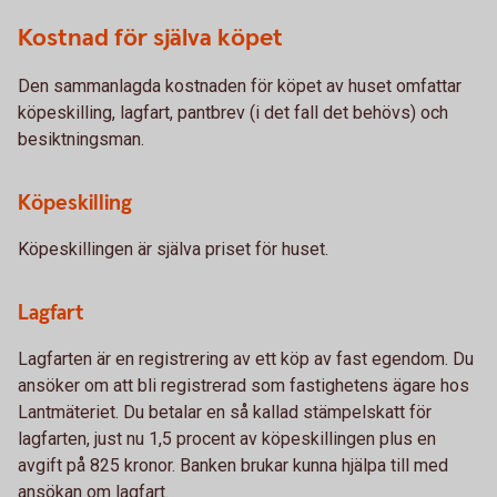
Kostnad för själva köpet
Den sammanlagda kostnaden för köpet av huset omfattar
köpeskilling, lagfart, pantbrev (i det fall det behövs) och
besiktningsman.
Köpeskilling
Köpeskillingen är själva priset för huset.
Lagfart
Lagfarten är en registrering av ett köp av fast egendom. Du
ansöker om att bli registrerad som fastighetens ägare hos
Lantmäteriet. Du betalar en så kallad stämpelskatt för
lagfarten, just nu 1,5 procent av köpeskillingen plus en
avgift på 825 kronor. Banken brukar kunna hjälpa till med
ansökan om lagfart.