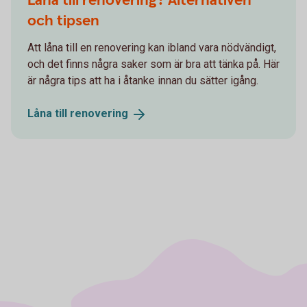
Låna till renovering? Alternativen
och tipsen
Att låna till en renovering kan ibland vara nödvändigt,
och det finns några saker som är bra att tänka på. Här
är några tips att ha i åtanke innan du sätter igång.
Låna till
renovering