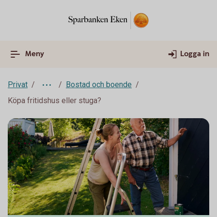
Meny
Logga in
Privat
Bostad och boende
Köpa fritidshus eller stuga?