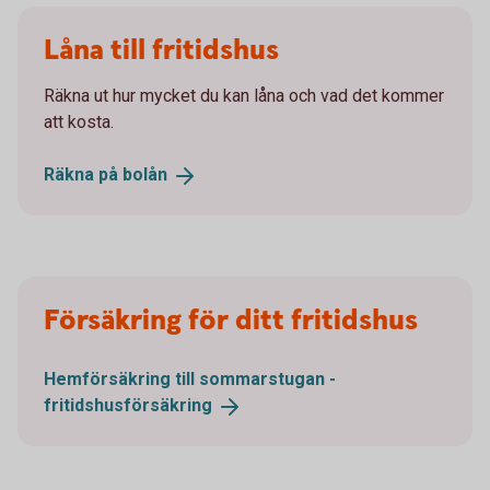
Låna till fritidshus
Räkna ut hur mycket du kan låna och vad det kommer
att kosta.
Räkna på
bolån
Försäkring för ditt fritidshus
Hemförsäkring till sommarstugan -
fritidshusförsäkring