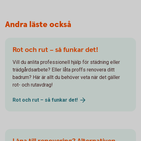
Andra läste också
Rot och rut – så funkar det!
Vill du anlita professionell hjälp för städning eller
trädgårdsarbete? Eller låta proffs renovera ditt
badrum? Här är allt du behöver veta när det gäller
rot- och rutavdrag!
Rot och rut – så funkar
det!