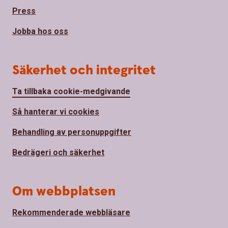
Press
Jobba hos oss
Säkerhet och integritet
Ta tillbaka cookie-medgivande
Så hanterar vi cookies
Behandling av personuppgifter
Bedrägeri och säkerhet
Om webbplatsen
Rekommenderade webbläsare