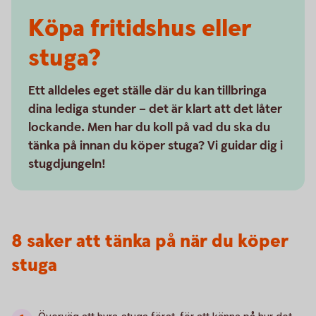
Köpa fritidshus eller
stuga?
Ett alldeles eget ställe där du kan tillbringa
dina lediga stunder – det är klart att det låter
lockande. Men har du koll på vad du ska du
tänka på innan du köper stuga? Vi guidar dig i
stugdjungeln!
8 saker att tänka på när du köper
stuga