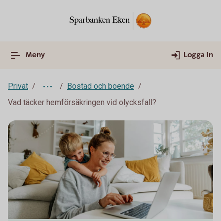
Meny
Logga in
Privat
Bostad och boende
Vad täcker hemförsäkringen vid olycksfall?