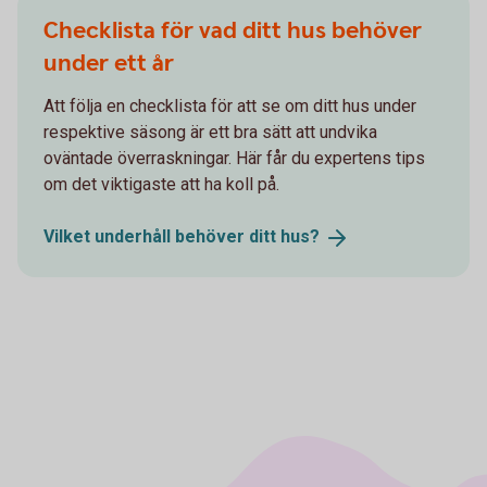
Checklista för vad ditt hus behöver
under ett år
Att följa en checklista för att se om ditt hus under
respektive säsong är ett bra sätt att undvika
oväntade överraskningar. Här får du expertens tips
om det viktigaste att ha koll på.
Vilket underhåll behöver ditt
hus?