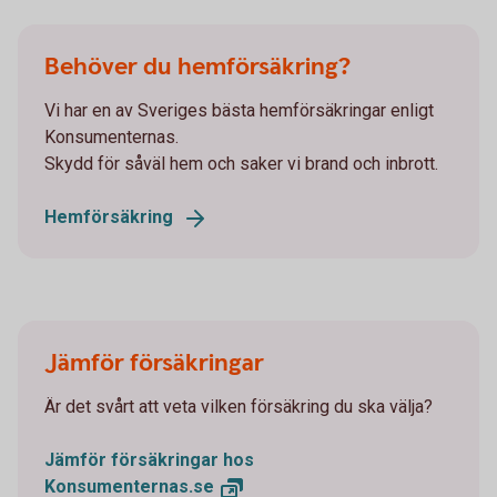
Behöver du hemförsäkring?
Vi har en av Sveriges bästa hemförsäkringar enligt
Konsumenternas.
Skydd för såväl hem och saker vi brand och inbrott.
Hemförsäkring
Jämför försäkringar
Är det svårt att veta vilken försäkring du ska välja?
Jämför försäkringar hos
Konsumenternas.se