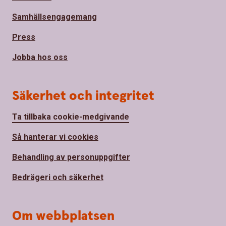
Samhällsengagemang
Press
Jobba hos oss
Säkerhet och integritet
Ta tillbaka cookie-medgivande
Så hanterar vi cookies
Behandling av personuppgifter
Bedrägeri och säkerhet
Om webbplatsen