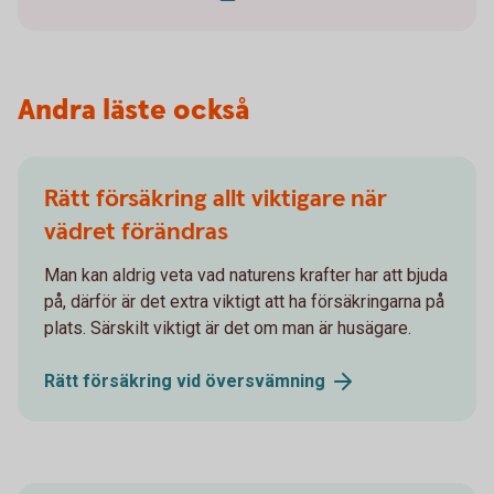
Andra läste också
Rätt försäkring allt viktigare när
vädret förändras
Man kan aldrig veta vad naturens krafter har att bjuda
på, därför är det extra viktigt att ha försäkringarna på
plats. Särskilt viktigt är det om man är husägare.
Rätt försäkring vid
översvämning