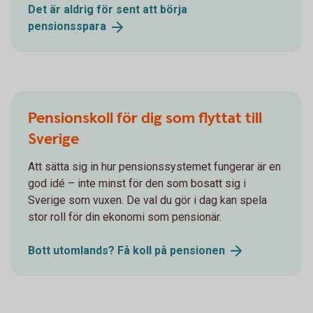
Det är aldrig för sent att börja
pensionsspara
Pensionskoll för dig som flyttat till
Sverige
Att sätta sig in hur pensionssystemet fungerar är en
god idé – inte minst för den som bosatt sig i
Sverige som vuxen. De val du gör i dag kan spela
stor roll för din ekonomi som pensionär.
Bott utomlands? Få koll på
pensionen