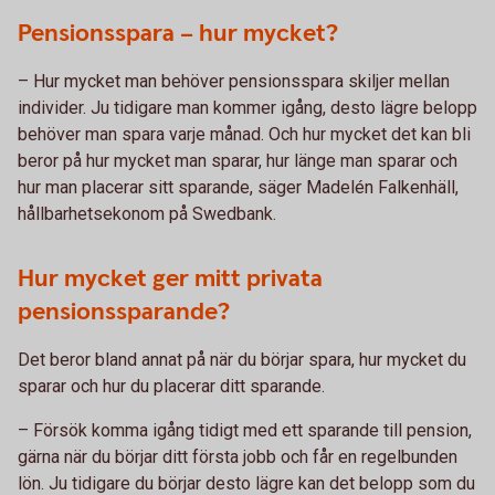
Pensionsspara – hur mycket?
– Hur mycket man behöver pensionsspara skiljer mellan
individer. Ju tidigare man kommer igång, desto lägre belopp
behöver man spara varje månad. Och hur mycket det kan bli
beror på hur mycket man sparar, hur länge man sparar och
hur man placerar sitt sparande, säger Madelén Falkenhäll,
hållbarhetsekonom på Swedbank.
Hur mycket ger mitt privata
pensionssparande?
Det beror bland annat på när du börjar spara, hur mycket du
sparar och hur du placerar ditt sparande.
– Försök komma igång tidigt med ett sparande till pension,
gärna när du börjar ditt första jobb och får en regelbunden
lön. Ju tidigare du börjar desto lägre kan det belopp som du