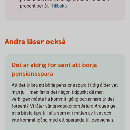
procent per år.
Tillbaka
Andra läser också
Det är aldrig för sent att börja
pensionsspara
Att det är bra att börja pensionsspara i tidig ålder vet
man ju – men finns det någon tidpunkt då man
verkligen måste ha kommit igång och annars är det
försent? Vi låter vår privatekonom Arturo Arques ge
sina bästa tips till alla som är i mitten av livet och
inte kommit igång med ett sparande till pensionen.