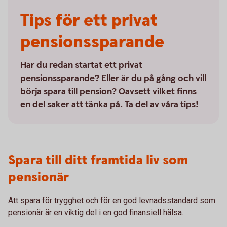
Tips för ett privat
pensionssparande
Har du redan startat ett privat
pensionssparande? Eller är du på gång och vill
börja spara till pension? Oavsett vilket finns
en del saker att tänka på. Ta del av våra tips!
Spara till ditt framtida liv som
pensionär
Att spara för trygghet och för en god levnadsstandard som
pensionär är en viktig del i en god finansiell hälsa.