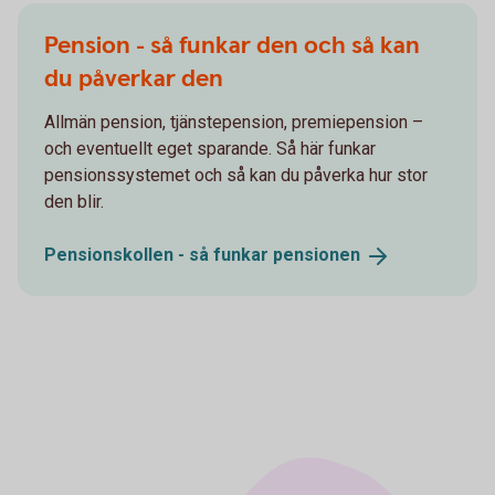
Pension - så funkar den och så kan
du påverkar den
Allmän pension, tjänstepension, premiepension –
och eventuellt eget sparande. Så här funkar
pensionssystemet och så kan du påverka hur stor
den blir.
Pensionskollen - så funkar
pensionen