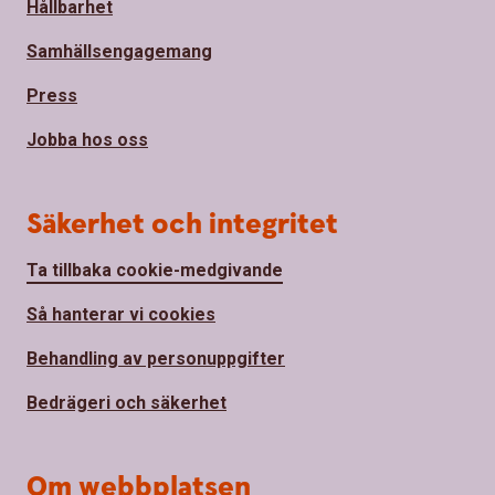
Hållbarhet
Samhällsengagemang
Press
Jobba hos oss
Säkerhet och integritet
Ta tillbaka cookie-medgivande
Så hanterar vi cookies
Behandling av personuppgifter
Bedrägeri och säkerhet
Om webbplatsen