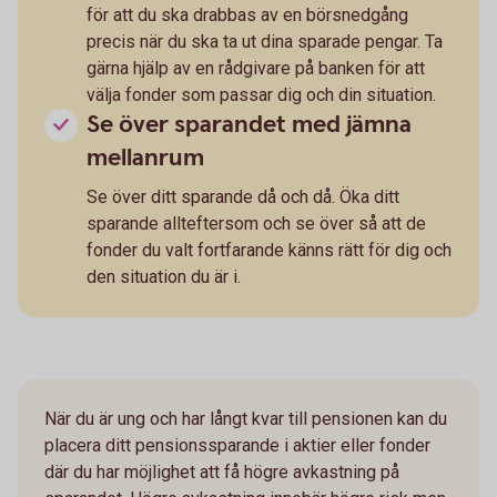
för att du ska drabbas av en börsnedgång
precis när du ska ta ut dina sparade pengar. Ta
gärna hjälp av en rådgivare på banken för att
välja fonder som passar dig och din situation.
Se över sparandet med jämna
mellanrum
Se över ditt sparande då och då. Öka ditt
sparande allteftersom och se över så att de
fonder du valt fortfarande känns rätt för dig och
den situation du är i.
När du är ung och har långt kvar till pensionen kan du
placera ditt pensionssparande i aktier eller fonder
där du har möjlighet att få högre avkastning på