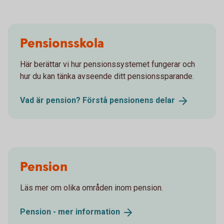
Pensionsskola
Här berättar vi hur pensionssystemet fungerar och
hur du kan tänka avseende ditt pensionssparande.
Vad är pension? Förstå pensionens
delar
Pension
Läs mer om olika områden inom pension.
Pension - mer
information