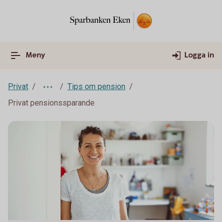
Meny
Logga in
Privat
Tips om pension
Privat pensionssparande