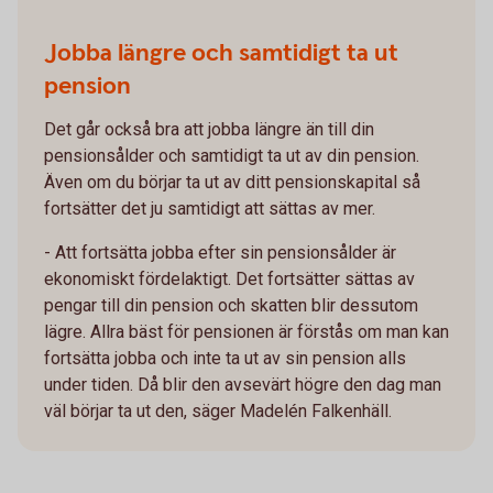
Jobba längre och samtidigt ta ut
pension
Det går också bra att jobba längre än till din
pensionsålder och samtidigt ta ut av din pension.
Även om du börjar ta ut av ditt pensionskapital så
fortsätter det ju samtidigt att sättas av mer.
- Att fortsätta jobba efter sin pensionsålder är
ekonomiskt fördelaktigt. Det fortsätter sättas av
pengar till din pension och skatten blir dessutom
lägre. Allra bäst för pensionen är förstås om man kan
fortsätta jobba och inte ta ut av sin pension alls
under tiden. Då blir den avsevärt högre den dag man
väl börjar ta ut den, säger Madelén Falkenhäll.