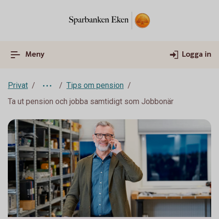
Meny
Logga in
Privat
Tips om pension
Ta ut pension och jobba samtidigt som Jobbonär