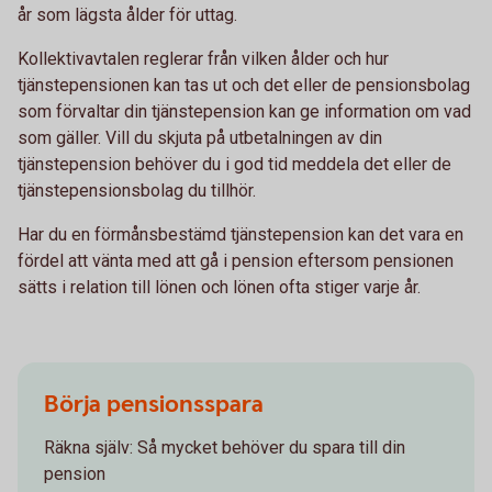
år som lägsta ålder för uttag.
Kollektivavtalen reglerar från vilken ålder och hur
tjänstepensionen kan tas ut och det eller de pensionsbolag
som förvaltar din tjänstepension kan ge information om vad
som gäller. Vill du skjuta på utbetalningen av din
tjänstepension behöver du i god tid meddela det eller de
tjänstepensionsbolag du tillhör.
Har du en förmånsbestämd tjänstepension kan det vara en
fördel att vänta med att gå i pension eftersom pensionen
sätts i relation till lönen och lönen ofta stiger varje år.
Börja pensionsspara
Räkna själv: Så mycket behöver du spara till din
pension