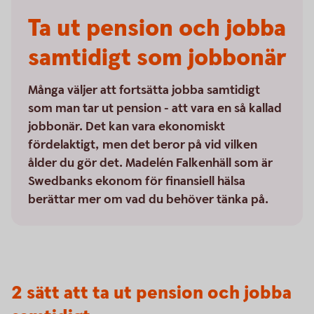
Ta ut pension och jobba
samtidigt som jobbonär
Många väljer att fortsätta jobba samtidigt
som man tar ut pension - att vara en så kallad
jobbonär. Det kan vara ekonomiskt
fördelaktigt, men det beror på vid vilken
ålder du gör det. Madelén Falkenhäll som är
Swedbanks ekonom för finansiell hälsa
berättar mer om vad du behöver tänka på.
2 sätt att ta ut pension och jobba