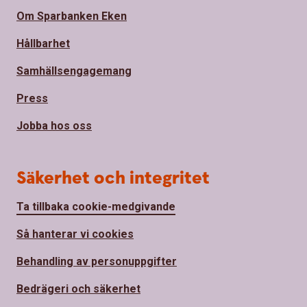
Om Sparbanken Eken
Hållbarhet
Samhällsengagemang
Press
Jobba hos oss
Säkerhet och integritet
Ta tillbaka cookie-medgivande
Så hanterar vi cookies
Behandling av personuppgifter
Bedrägeri och säkerhet