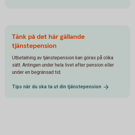
Tänk på det här gällande
tjänstepension
Utbetalning av tjänstepension kan göras på olika
sätt. Antingen under hela livet efter pension eller
under en begränsad tid.
Tips när du ska ta ut din
tjänstepension