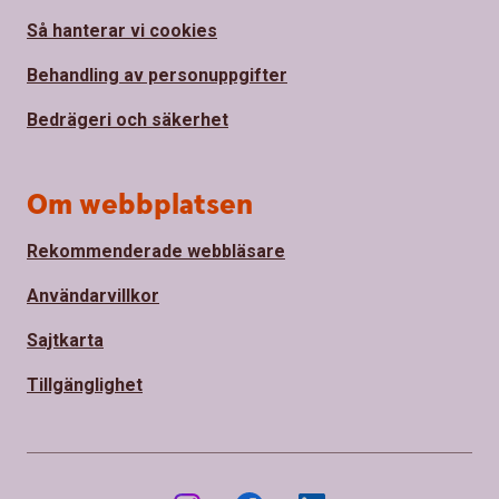
Så hanterar vi cookies
Behandling av personuppgifter
Bedrägeri och säkerhet
Om webbplatsen
Rekommenderade webbläsare
Användarvillkor
Sajtkarta
Tillgänglighet