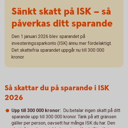
Sänkt skatt på ISK – så
påverkas ditt sparande
Den 1 januari 2026 blev sparandet på
investeringssparkonto (ISK) ännu mer fördelaktigt.
Det skattefria sparandet uppgår nu till 300 000
kronor.
Så skattar du på sparande i ISK
2026
Upp till 300 000 kronor:
Du betalar ingen skatt på ditt
sparande upp till 300 000 kronor. Tänk på att gränsen
gäller per person, oavsett hur många ISK du har. Den