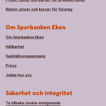
Räntor, priser och kurser för företag
Om Sparbanken Eken
Om Sparbanken Eken
Hållbarhet
Samhällsengagemang
Press
Jobba hos oss
Säkerhet och integritet
Ta tillbaka cookie-medgivande