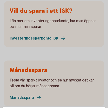
Vill du spara i ett ISK?
Läs mer om investeringssparkonto, hur man öppnar
och hur man sparar.
Investeringssparkonto ISK
Månadsspara
Testa vår sparkalkylator och se hur mycket det kan
bli om du börjar månadsspara.
Månadsspara