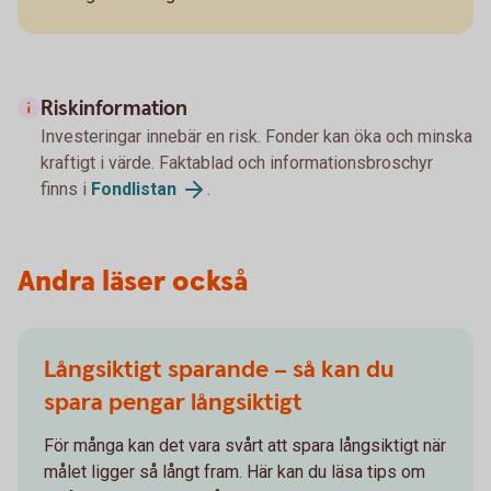
Riskinformation
Investeringar innebär en risk. Fonder kan öka och minska
kraftigt i värde. Faktablad och informationsbroschyr
finns i
Fondlistan
.
Andra läser också
Långsiktigt sparande – så kan du
spara pengar långsiktigt
För många kan det vara svårt att spara långsiktigt när
målet ligger så långt fram. Här kan du läsa tips om