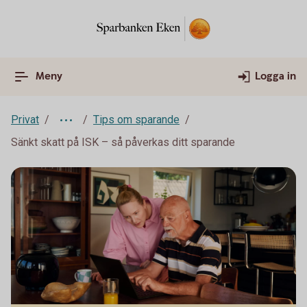
Meny
Logga in
Privat
Tips om sparande
Sänkt skatt på ISK – så påverkas ditt sparande