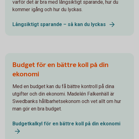
varför det är bra med långsiktigt sparande, hur du
kommer igång och hur du lyckas.
Långsiktigt sparande – så kan du lyckas
Budget för en bättre koll på din
ekonomi
Med en budget kan du få bättre kontroll på dina
utgifter och din ekonomi. Madelén Falkenhäll är
Swedbanks hållbarhetsekonom och vet allt om hur
man gör en bra budget.
Budgetkalkyl för en bättre koll på din ekonomi