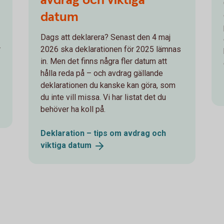
datum
Dags att deklarera? Senast den 4 maj
r
2026 ska deklarationen för 2025 lämnas
in. Men det finns några fler datum att
hålla reda på – och avdrag gällande
deklarationen du kanske kan göra, som
du inte vill missa. Vi har listat det du
behöver ha koll på.
Deklaration – tips om avdrag och
viktiga
datum