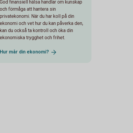
God finansiell hälsa handlar om kunskap
och förmåga att hantera sin
privatekonomi. När du har koll på din
ekonomi och vet hur du kan påverka den,
kan du också ta kontroll och öka din
ekonomiska trygghet och frihet.
Hur mår din
ekonomi?