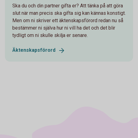
Ska du och din partner gifta er? Att tänka på att göra
slut när man precis ska gifta sig kan kännas konstigt.
Men om ni skriver ett äktenskapsförord redan nu så
bestämmer ni själva hur ni vill ha det och det blir
tydligt om ni skulle skilja er senare.
Äktenskapsförord