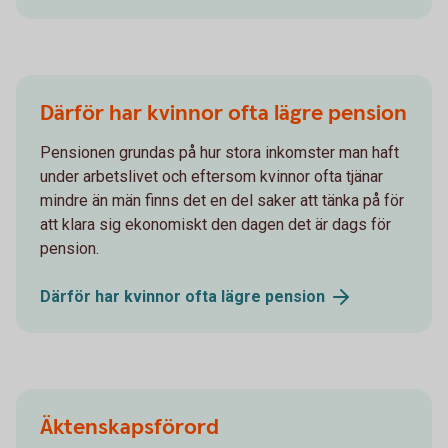
Därför har kvinnor ofta lägre pension
Pensionen grundas på hur stora inkomster man haft
under arbetslivet och eftersom kvinnor ofta tjänar
mindre än män finns det en del saker att tänka på för
att klara sig ekonomiskt den dagen det är dags för
pension.
Därför har kvinnor ofta lägre
pension
Äktenskapsförord