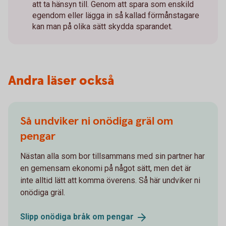
att ta hänsyn till. Genom att spara som enskild
egendom eller lägga in så kallad förmånstagare
kan man på olika sätt skydda sparandet.
Andra läser också
Så undviker ni onödiga gräl om
pengar
Nästan alla som bor tillsammans med sin partner har
en gemensam ekonomi på något sätt, men det är
inte alltid lätt att komma överens. Så här undviker ni
onödiga gräl.
Slipp onödiga bråk om
pengar