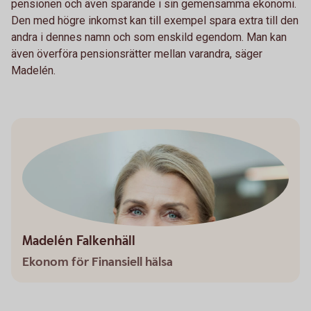
pensionen och även sparande i sin gemensamma ekonomi.
Den med högre inkomst kan till exempel spara extra till den
andra i dennes namn och som enskild egendom. Man kan
även överföra pensionsrätter mellan varandra, säger
Madelén.
Madelén Falkenhäll
Ekonom för Finansiell hälsa