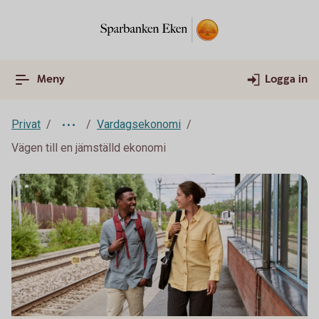
Meny
Logga in
Privat
Vardagsekonomi
Vägen till en jämställd ekonomi