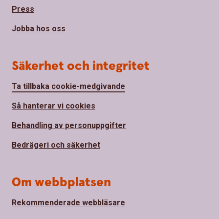
Press
Jobba hos oss
Säkerhet och integritet
Ta tillbaka cookie-medgivande
Så hanterar vi cookies
Behandling av personuppgifter
Bedrägeri och säkerhet
Om webbplatsen
Rekommenderade webbläsare