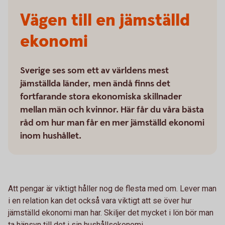
Vägen till en jämställd
ekonomi
Sverige ses som ett av världens mest
jämställda länder, men ändå finns det
fortfarande stora ekonomiska skillnader
mellan män och kvinnor. Här får du våra bästa
råd om hur man får en mer jämställd ekonomi
inom hushållet.
Att pengar är viktigt håller nog de flesta med om. Lever man
i en relation kan det också vara viktigt att se över hur
jämställd ekonomi man har. Skiljer det mycket i lön bör man
ta hänsyn till det i sin hushållsekonomi.