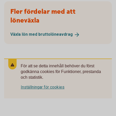
Fler fördelar med att
löneväxla
Växla lön med
bruttolöneavdrag
För att se detta innehåll behöver du först
godkänna cookies för Funktioner, prestanda
och statistik.
Inställningar för cookies