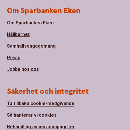
Om Sparbanken Eken
Om Sparbanken Eken
Hållbarhet
Samhällsengagemang
Press
Jobba hos oss
Säkerhet och integritet
Ta tillbaka cookie-medgivande
Så hanterar vi cookies
Behandling av personuppgifter