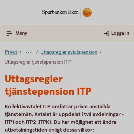
Meny
Logga in
Privat
Uttagsregler avtalspension
Uttagsregler tjänstepension ITP
Uttagsregler
tjänstepension ITP
Kollektivavtalet ITP omfattar privat anställda
tjänstemän. Avtalet är uppdelat i två avdelningar -
ITP1 och ITP2 (ITPK). Du har möjlighet att ändra
utbetalningstiden enligt dessa villkor: