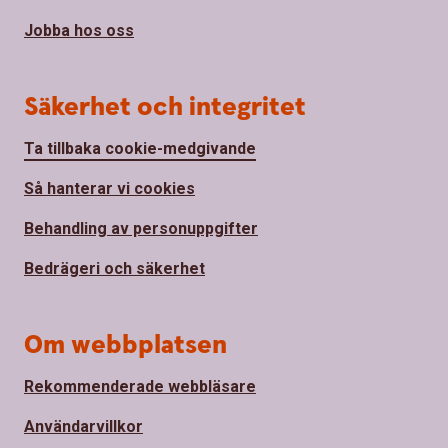
Jobba hos oss
Säkerhet och integritet
Ta tillbaka cookie-medgivande
Så hanterar vi cookies
Behandling av personuppgifter
Bedrägeri och säkerhet
Om webbplatsen
Rekommenderade webbläsare
Användarvillkor