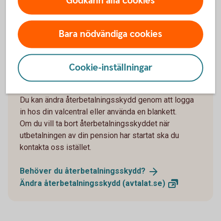
Godkänn alla cookies
Pausa din
pensionsutbetalning
Bara nödvändiga cookies
Cookie-inställningar
Återbetalningsskydd
Du kan ändra återbetalningsskydd genom att logga
in hos din valcentral eller använda en blankett.
Om du vill ta bort återbetalningsskyddet när
utbetalningen av din pension har startat ska du
kontakta oss istället.
Behöver du
återbetalningsskydd?
Ändra återbetalningsskydd
(avtalat.se)