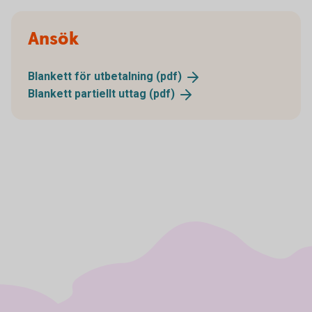
Ansök
Blankett för utbetalning
(pdf)
Blankett partiellt uttag
(pdf)