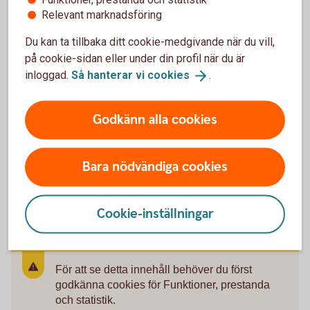
fem år. Kontakta Kundcenter eller besök ett
Relevant marknadsföring
bankkontor om du vill ha hjälp att ändra.
Du kan ta tillbaka ditt cookie-medgivande när du vill,
på cookie-sidan eller under din profil när du är
inloggad.
Så hanterar vi
cookies
.
Godkänn alla cookies
Mer information
Bara nödvändiga cookies
Information om
IPS
Cookie-inställningar
För att se detta innehåll behöver du först
godkänna cookies för Funktioner, prestanda
och statistik.