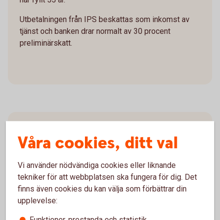
Utbetalningen från IPS beskattas som inkomst av
tjänst och banken drar normalt av 30 procent
preliminärskatt.
Ändring av utbetalning
Våra cookies, ditt val
Om utbetalning redan är påbörjad har du fortfarande
Vi använder nödvändiga cookies eller liknande
möjlighet att ändra under hur många år du vill att
tekniker för att webbplatsen ska fungera för dig. Det
utbetalningen ska pågå.
finns även cookies du kan välja som förbättrar din
upplevelse:
Under de första fem åren går det bara ändra till en
kortare utbetalningstid, dock inte till en kortare tid än
Funktioner, prestanda och statistik