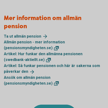
Mer information om allmän
pension
Ta ut allmän
pension
Allmän pension - mer information
(pensionsmyndigheten.se)
Artikel: Hur funkar den allmänna pensionen
(swedbank-aktiellt.se)
Artikel: Så funkar pensionen och här är sakerna som
påverkar
den
Ansök om allmän pension
(pensionsmyndigheten.se)