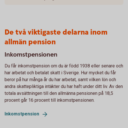
De två viktigaste delarna inom
allmän pension
Inkomstpensionen
Du får inkomstpension om du är född 1938 eller senare och
har arbetat och betalat skatt i Sverige. Hur mycket du får
beror på hur många år du har arbetat, samt vilken lön och
andra skattepliktiga intäkter du har haft under ditt liv. Av den
totala avsättningen till den allmänna pensionen på 18,5
procent går 16 procent till inkomstpensionen.
Inkomstpension