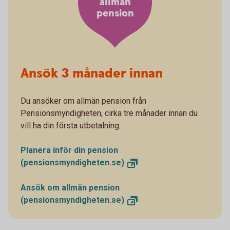
allmän
pension
Ansök 3 månader innan
Du ansöker om allmän pension från
Pensionsmyndigheten, cirka tre månader innan du
vill ha din första utbetalning.
Planera inför din pension
(pensionsmyndigheten.se)
Ansök om allmän pension
(pensionsmyndigheten.se)