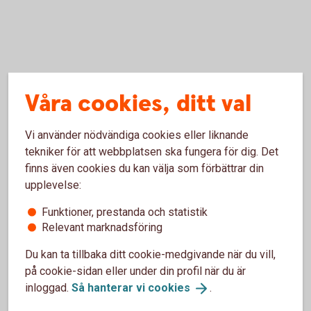
Orange kuvert och ansökan om
Våra cookies, ditt val
utbetalning
Vi använder nödvändiga cookies eller liknande
tekniker för att webbplatsen ska fungera för dig. Det
finns även cookies du kan välja som förbättrar din
upplevelse:
Funktioner, prestanda och statistik
Orange kuvert
Relevant marknadsföring
Du kan ta tillbaka ditt cookie-medgivande när du vill,
på cookie-sidan eller under din profil när du är
inloggad.
Så hanterar vi
cookies
.