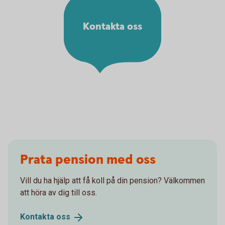
Kontakta oss
Prata pension med oss
Vill du ha hjälp att få koll på din pension? Välkommen
att höra av dig till oss.
Kontakta
oss