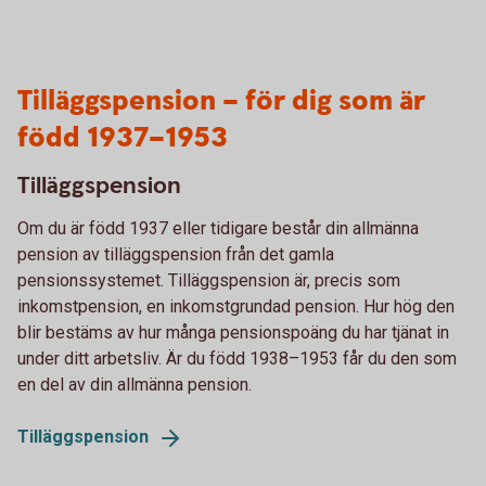
Tilläggspension – för dig som är
född 1937–1953
Tilläggspension
Om du är född 1937 eller tidigare består din allmänna
pension av tilläggspension från det gamla
pensionssystemet. Tilläggspension är, precis som
inkomstpension, en inkomstgrundad pension. Hur hög den
blir bestäms av hur många pensionspoäng du har tjänat in
under ditt arbetsliv. Är du född 1938–1953 får du den som
en del av din allmänna pension.
Tilläggspension