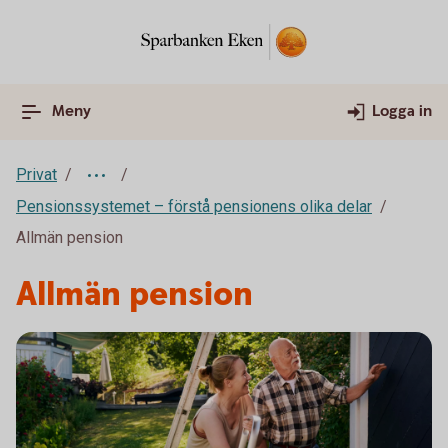
Meny
Logga in
Privat
Pensionssystemet – förstå pensionens olika delar
Allmän pension
Allmän pension