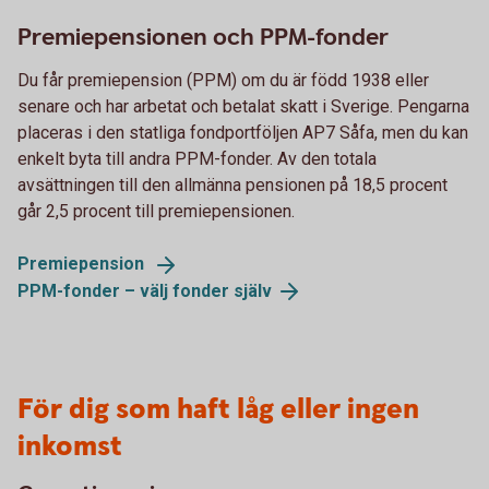
Premiepensionen och PPM-fonder
Du får premiepension (PPM) om du är född 1938 eller
senare och har arbetat och betalat skatt i Sverige. Pengarna
placeras i den statliga fondportföljen AP7 Såfa, men du kan
enkelt byta till andra PPM-fonder. Av den totala
avsättningen till den allmänna pensionen på 18,5 procent
går 2,5 procent till premiepensionen.
Premiepension
PPM-fonder – välj fonder
själv
För dig som haft låg eller ingen
inkomst