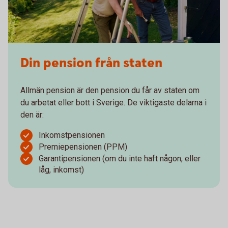
Din pension från staten
Allmän pension är den pension du får av staten om
du arbetat eller bott i Sverige. De viktigaste delarna i
den är:
Inkomstpensionen
Premiepensionen (PPM)
Garantipensionen (om du inte haft någon, eller
låg, inkomst)