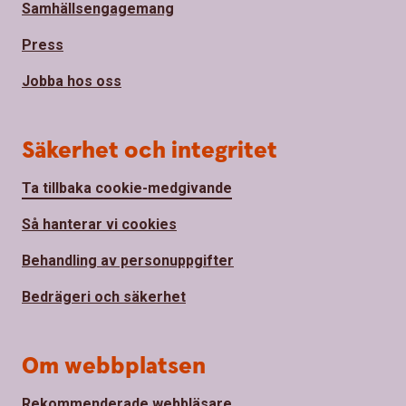
Samhällsengagemang
Press
Jobba hos oss
Säkerhet och integritet
Ta tillbaka cookie-medgivande
Så hanterar vi cookies
Behandling av personuppgifter
Bedrägeri och säkerhet
Om webbplatsen
Rekommenderade webbläsare