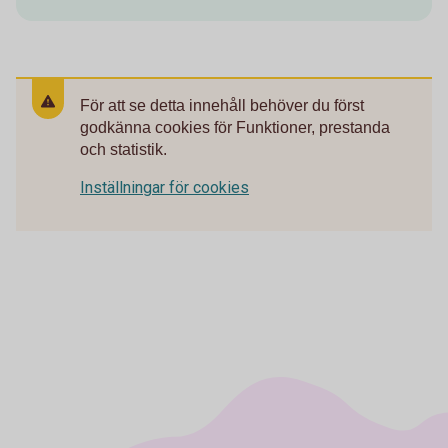
För att se detta innehåll behöver du först
godkänna cookies för Funktioner, prestanda
och statistik.
Inställningar för cookies