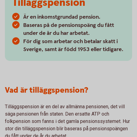
Tilläggspension
Är en inkomstgrundad pension.
Baseras på de pensionspoäng du fått
under de år du har arbetat.
För dig som arbetar och betalar skatt i
Sverige, samt är född 1953 eller tidigare.
Vad är tilläggspension?
Tilläggspension är en del av allmänna pensionen, det vill
säga pensionen från staten. Den ersatte ATP och
folkpension som fanns i det gamla pensionssystemet. Hur
stor din tilläggspension blir baseras på pensionspoängen
du fått under de år du arbetat.