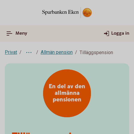
Meny
Logga in
Privat
Allmän pension
Tilläggspension
En del av den
allmänna
pensionen