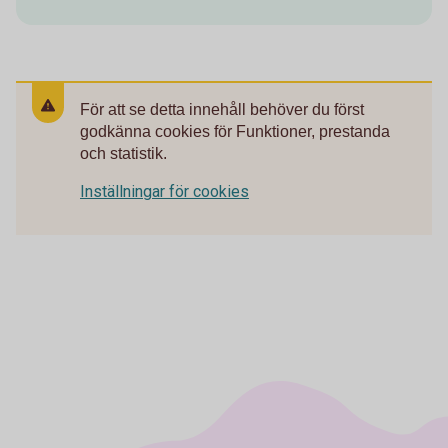
För att se detta innehåll behöver du först
godkänna cookies för Funktioner, prestanda
och statistik.
Inställningar för cookies