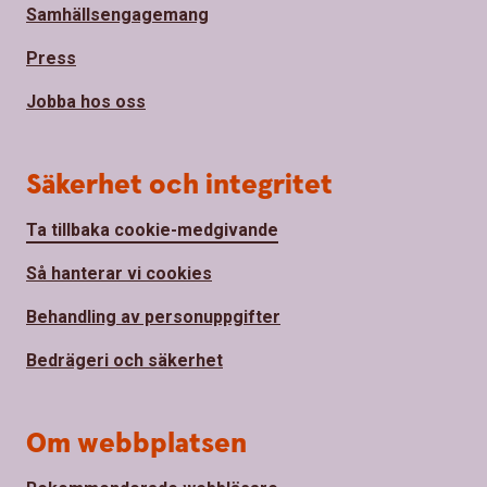
Samhällsengagemang
Press
Jobba hos oss
Säkerhet och integritet
Ta tillbaka cookie-medgivande
Så hanterar vi cookies
Behandling av personuppgifter
Bedrägeri och säkerhet
Om webbplatsen