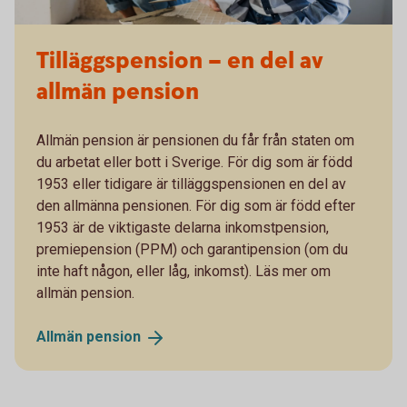
Tilläggspension – en del av
allmän pension
Allmän pension är pensionen du får från staten om
du arbetat eller bott i Sverige. För dig som är född
1953 eller tidigare är tilläggspensionen en del av
den allmänna pensionen. För dig som är född efter
1953 är de viktigaste delarna inkomstpension,
premiepension (PPM) och garantipension (om du
inte haft någon, eller låg, inkomst). Läs mer om
allmän pension.
Allmän
pension