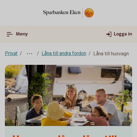
Meny
Logga in
Privat
Låna till andra fordon
Låna till husvagn