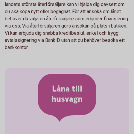
landets största återförsäljare kan vi hjälpa dig oavsett om
du ska köpa nytt eller begagnat. För att ansöka om lånet
behöver du välja en återförsäljare som erbjuder finansiering
via oss. Via återförsäljaren görs ansökan på plats i butiken.
Vi kan erbjuda dig snabba kreditbeslut, enkel och trygg
avtalssignering via BankID utan att du behöver besöka ett
bankkontor.
Låna till
husvagn