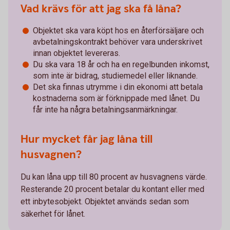
Vad krävs för att jag ska få låna?
Objektet ska vara köpt hos en återförsäljare och
avbetalningskontrakt behöver vara underskrivet
innan objektet levereras.
Du ska vara 18 år och ha en regelbunden inkomst,
som inte är bidrag, studiemedel eller liknande.
Det ska finnas utrymme i din ekonomi att betala
kostnaderna som är förknippade med lånet. Du
får inte ha några betalningsanmärkningar.
Hur mycket får jag låna till
husvagnen?
Du kan låna upp till 80 procent av husvagnens värde.
Resterande 20 procent betalar du kontant eller med
ett inbytesobjekt. Objektet används sedan som
säkerhet för lånet.