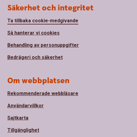
Säkerhet och integritet
Ta tillbaka cookie-medgivande
Så hanterar vi cookies
Behandling av personuppgifter
Bedrägeri och säkerhet
Om webbplatsen
Rekommenderade webbläsare
Användarvillkor
Sajtkarta
Tillgänglighet