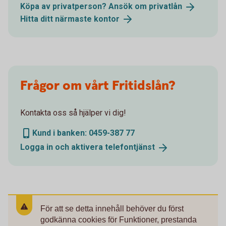
Köpa av privatperson? Ansök om
privatlån
Hitta ditt närmaste
kontor
Frågor om vårt Fritidslån?
Kontakta oss så hjälper vi dig!
Kund i banken: 0459-387 77
Logga in och aktivera
telefontjänst
För att se detta innehåll behöver du först
godkänna cookies för Funktioner, prestanda