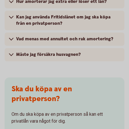
Hur amorterar jag extra eller löser ett lån?
Kan jag använda Fritidslånet om jag ska köpa
från en privatperson?
Vad menas med annuitet och rak amortering?
Måste jag försäkra husvagnen?
Ska du köpa av en
privatperson?
Om du ska köpa av en privatperson så kan ett
privatlån vara något för dig.