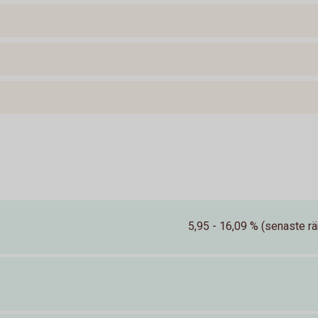
5,95 - 16,09 % (senaste rä