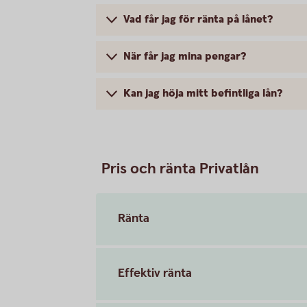
Vad får jag för ränta på lånet?
När får jag mina pengar?
Kan jag höja mitt befintliga lån?
Pris och ränta Privatlån
Ränta
Effektiv ränta