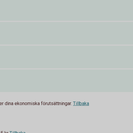
fter dina ekonomiska förutsättningar.
Tillbaka