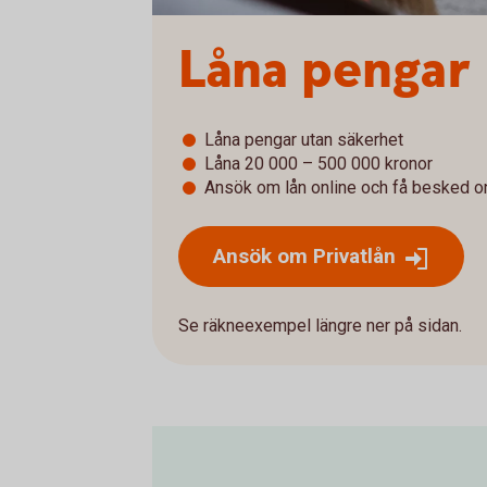
Låna pengar
Låna pengar utan säkerhet
Låna 20 000 – 500 000 kronor
Ansök om lån online och få besked o
Ansök om Privatlån
Se räkneexempel längre ner på sidan.