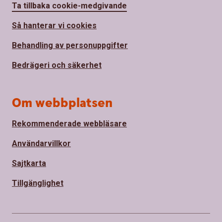
Ta tillbaka cookie-medgivande
Så hanterar vi cookies
Behandling av personuppgifter
Bedrägeri och säkerhet
Om webbplatsen
Rekommenderade webbläsare
Användarvillkor
Sajtkarta
Tillgänglighet