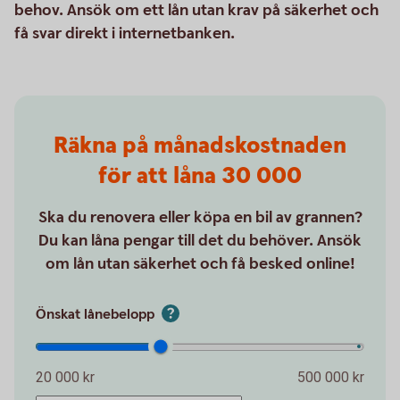
behov. Ansök om ett lån utan krav på säkerhet och
få svar direkt i internetbanken.
Räkna på månadskostnaden
för att låna 30 000
Ska du renovera eller köpa en bil av grannen?
Du kan låna pengar till det du behöver. Ansök
om lån utan säkerhet och få besked online!
Önskat lånebelopp
20 000 kr
500 000 kr