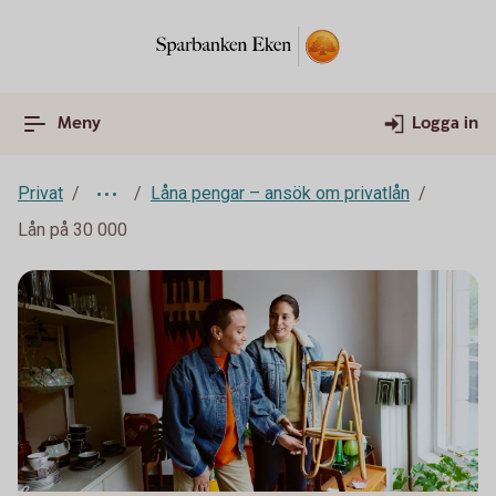
Meny
Logga in
Privat
Låna pengar – ansök om privatlån
Lån på 30 000