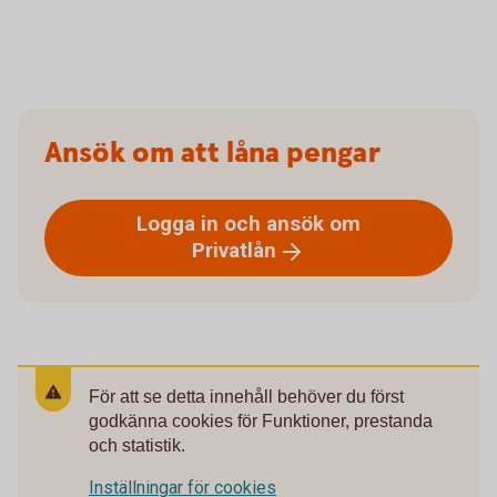
Ansök om att låna pengar
Logga in och ansök om
Privatlån
För att se detta innehåll behöver du först
godkänna cookies för Funktioner, prestanda
och statistik.
Inställningar för cookies