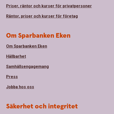
Priser, räntor och kurser för privatpersoner
Räntor, priser och kurser för företag
Om Sparbanken Eken
Om Sparbanken Eken
Hållbarhet
Samhällsengagemang
Press
Jobba hos oss
Säkerhet och integritet