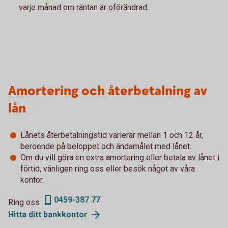
varje månad om räntan är oförändrad.
Amortering och återbetalning av
lån
Lånets återbetalningstid varierar mellan 1 och 12 år,
beroende på beloppet och ändamålet med lånet.
Om du vill göra en extra amortering eller betala av lånet i
förtid, vänligen ring oss eller besök något av våra
kontor.
0459-387 77
Ring oss
Hitta ditt
bankkontor