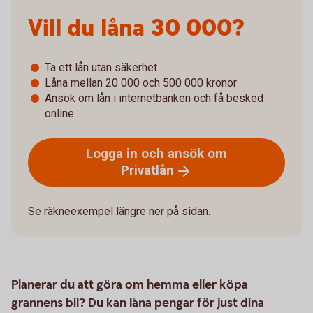
Vill du låna 30 000?
Ta ett lån utan säkerhet
Låna mellan 20 000 och 500 000 kronor
Ansök om lån i internetbanken och få besked
online
Logga in och ansök om
Privatlån
Se räkneexempel längre ner på sidan.
Planerar du att göra om hemma eller köpa
grannens bil? Du kan låna pengar för just dina