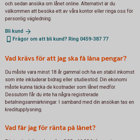
och sedan ansöka om lånet online. Alternativt är du
välkommen att besöka ett av våra kontor eller ringa oss för
personlig vägledning.
Bli
kund
Frågor om att bli kund? Ring 0459-387 77
Vad krävs för att jag ska få låna pengar?
Du måste vara minst 18 år gammal och ha en stabil inkomst
som inte inkluderar bidrag eller studiestöd. Din ekonomi
måste kunna täcka de kostnader som lånet medför.
Dessutom får du inte ha några registrerade
betalningsanmärkningar. I samband med din ansökan tas en
kreditupplysning.
Vad får jag för ränta på lånet?