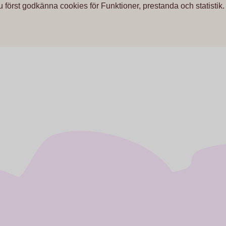
u först godkänna cookies för Funktioner, prestanda och statistik.