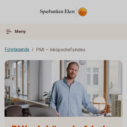
Meny
Företagande
PMI – Inköpschefsindex