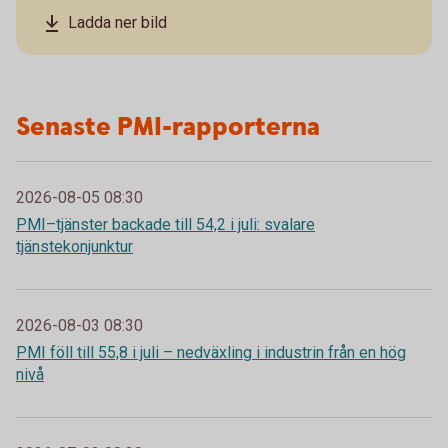
Ladda ner bild
Senaste PMI-rapporterna
2026-08-05 08:30
PMI–tjänster backade till 54,2 i juli: svalare
tjänstekonjunktur
2026-08-03 08:30
PMI föll till 55,8 i juli – nedväxling i industrin från en hög
nivå