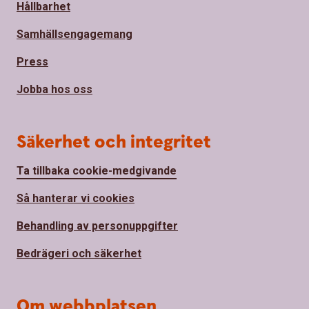
Hållbarhet
Samhällsengagemang
Press
Jobba hos oss
Säkerhet och integritet
Ta tillbaka cookie-medgivande
Så hanterar vi cookies
Behandling av personuppgifter
Bedrägeri och säkerhet
Om webbplatsen