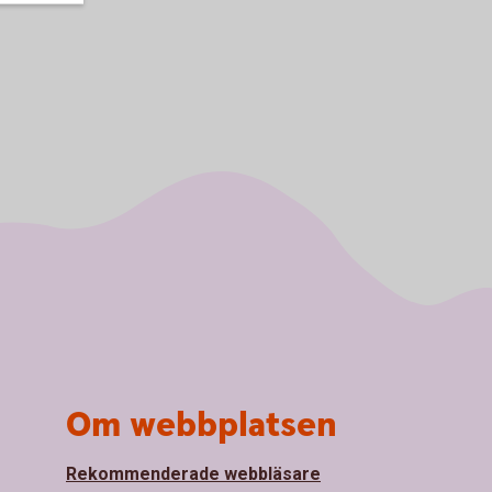
Om webbplatsen
Rekommenderade webbläsare