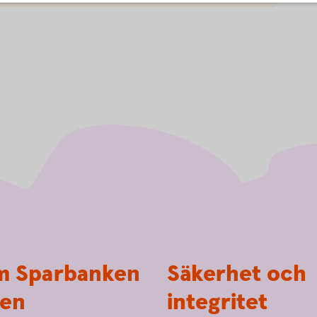
 Sparbanken
Säkerhet och
en
integritet