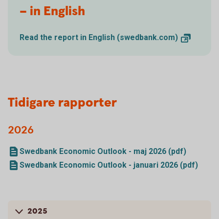
– in English
Read the report in English
(swedbank.com)
Tidigare rapporter
2026
Swedbank Economic Outlook - maj 2026 (pdf)
Swedbank Economic Outlook - januari 2026 (pdf)
2025