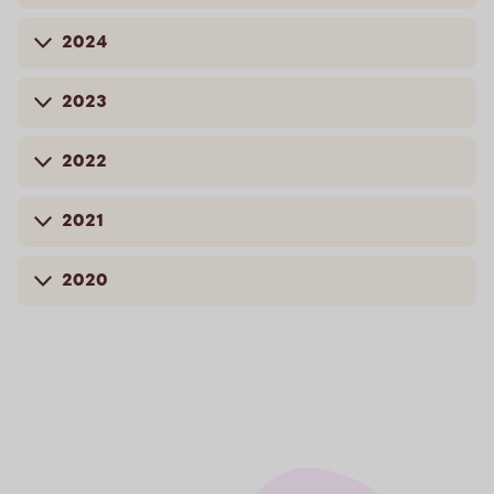
2024
2023
2022
2021
2020