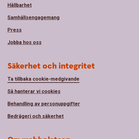
Hållbarhet
Samhällsengagemang
Press
Jobba hos oss
Säkerhet och integritet
Ta tillbaka cookie-medgivande
Så hanterar vi cookies
Behandling av personuppgifter
Bedrägeri och säkerhet