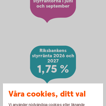
styrräntorna i juni
och september
Riksbankens
styrränta 2026 och
2027
1,75 %
Våra cookies, ditt val
Vi använder nödvändiga cookies eller liknande