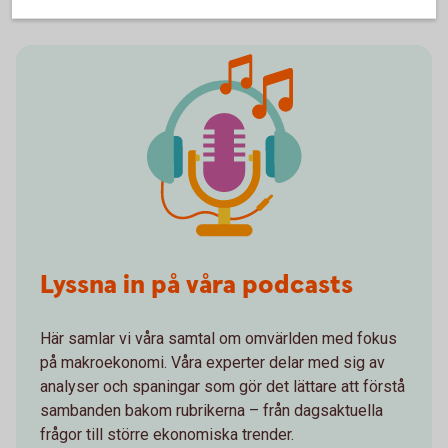
Lyssna in på våra podcasts
Här samlar vi våra samtal om omvärlden med fokus
på makroekonomi. Våra experter delar med sig av
analyser och spaningar som gör det lättare att förstå
sambanden bakom rubrikerna – från dagsaktuella
frågor till större ekonomiska trender.