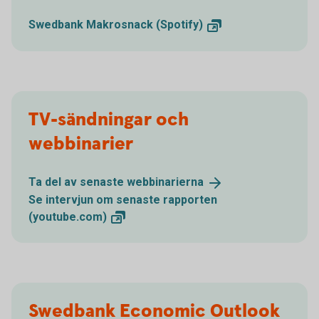
Swedbank Makrosnack
(Spotify)
TV-sändningar och
webbinarier
Ta del av senaste
webbinarierna
Se intervjun om senaste rapporten
(youtube.com)
Swedbank Economic Outlook