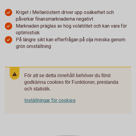
Kriget i Mellanöstern driver upp osäkerhet och
påverkar finansmarknaderna negativt
Marknaden präglas av hög volatilitet och kan vara för
optimistisk
På längre sikt kan efterfrågan på olja minska genom
grön omställning
För att se detta innehåll behöver du först
godkänna cookies för Funktioner, prestanda
och statistik.
Inställningar för cookies