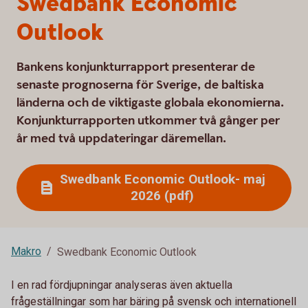
Swedbank Economic
Outlook
Bankens konjunkturrapport presenterar de
senaste prognoserna för Sverige, de baltiska
länderna och de viktigaste globala ekonomierna.
Konjunkturrapporten utkommer två gånger per
år med två uppdateringar däremellan.
Swedbank Economic Outlook- maj
2026 (pdf)
Makro
Swedbank Economic Outlook
I en rad fördjupningar analyseras även aktuella
frågeställningar som har bäring på svensk och internationell