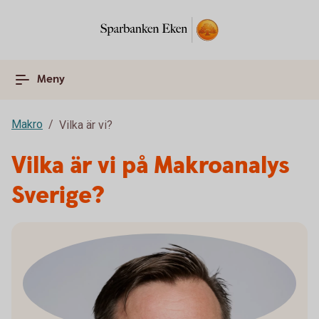
Meny
Makro
Vilka är vi?
Vilka är vi på Makroanalys
Sverige?