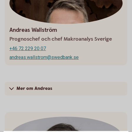
Andreas Wallström
Prognoschef och chef Makroanalys Sverige
+46 72 229 20 07
andreas.wallstrom@swedbank.se
Mer om Andreas