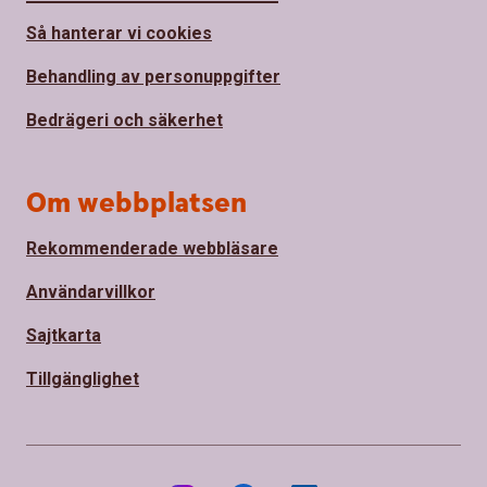
Så hanterar vi cookies
Behandling av personuppgifter
Bedrägeri och säkerhet
Om webbplatsen
Rekommenderade webbläsare
Användarvillkor
Sajtkarta
Tillgänglighet