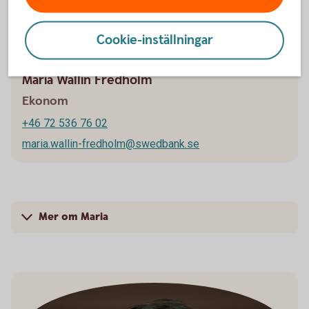
Cookie-inställningar
Maria Wallin Fredholm
Ekonom
+46 72 536 76 02
maria.wallin-fredholm@swedbank.se
Mer om Maria