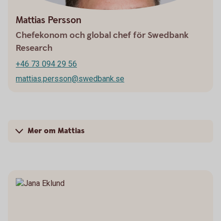
Mattias Persson
Chefekonom och global chef för Swedbank
Research
+46 73 094 29 56
mattias.persson@swedbank.se
Mer om Mattias