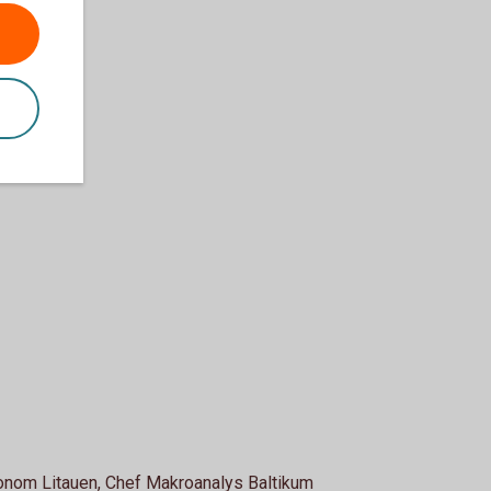
nom Litauen, Chef Makroanalys Baltikum