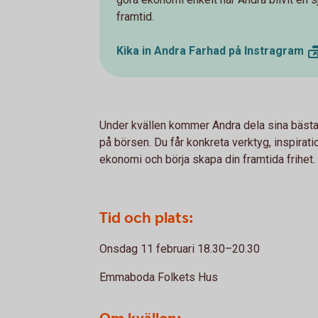
framtid.
Kika in Andra Farhad på
Instragram
Under kvällen kommer Andra dela sina bästa s
på börsen. Du får konkreta verktyg, inspiratio
ekonomi och börja skapa din framtida frihet.
Tid och plats:
Onsdag 11 februari 18.30–20.30
Emmaboda Folkets Hus