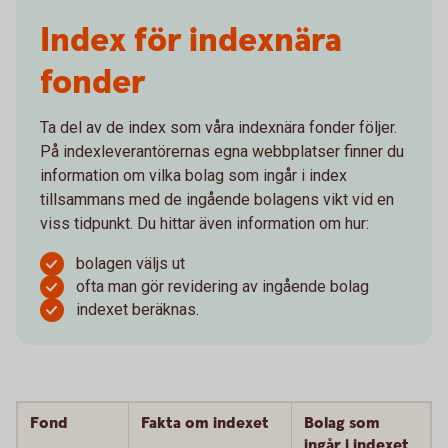
Index för indexnära
fonder
Ta del av de index som våra indexnära fonder följer.
På indexleverantörernas egna webbplatser finner du
information om vilka bolag som ingår i index
tillsammans med de ingående bolagens vikt vid en
viss tidpunkt. Du hittar även information om hur:
bolagen väljs ut
ofta man gör revidering av ingående bolag
indexet beräknas.
Fond
Fakta om indexet
Bolag som
ingår i indexet