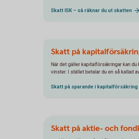
Skatt ISK – så räknar du ut
skatten
Skatt på kapitalförsäkri
När det gäller kapitalförsäkringar kan du 
vinster. I stället betalar du en så kallad
Skatt på sparande i
kapitalförsäkring
Skatt på aktie- och fond