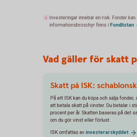
Investeringar innebär en risk. Fonder kan
informationsbroschyr finns i
Fondlistan
Vad gäller för skatt 
Skatt på ISK: schablonsk
På ett ISK kan du köpa och sälja fonder, 
att betala skatt på vinster. Du betalar i 
procent per år. Skatten baseras på det s
om du gör vinst eller förlust.
ISK omfattas av
investerarskyddet